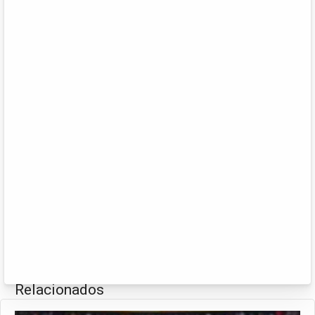
Relacionados