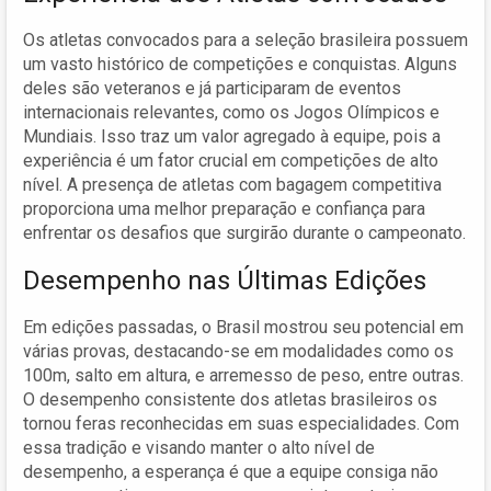
Os atletas convocados para a seleção brasileira possuem
um vasto histórico de competições e conquistas. Alguns
deles são veteranos e já participaram de eventos
internacionais relevantes, como os Jogos Olímpicos e
Mundiais. Isso traz um valor agregado à equipe, pois a
experiência é um fator crucial em competições de alto
nível. A presença de atletas com bagagem competitiva
proporciona uma melhor preparação e confiança para
enfrentar os desafios que surgirão durante o campeonato.
Desempenho nas Últimas Edições
Em edições passadas, o Brasil mostrou seu potencial em
várias provas, destacando-se em modalidades como os
100m, salto em altura, e arremesso de peso, entre outras.
O desempenho consistente dos atletas brasileiros os
tornou feras reconhecidas em suas especialidades. Com
essa tradição e visando manter o alto nível de
desempenho, a esperança é que a equipe consiga não