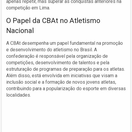
apenas repetir, mas superar as conquistas anteriores na
competição em Lima.
O Papel da CBAt no Atletismo
Nacional
A CBAt desempenha um papel fundamental na promoção
e desenvolvimento do atletismo no Brasil. A
confederação é responsável pela organização de
competições, desenvolvimento de talentos e pela
estruturação de programas de preparação para os atletas.
Além disso, está envolvida em iniciativas que visam a
inclusão social e a formação de novos jovens atletas,
contribuindo para a popularização do esporte em diversas
localidades.