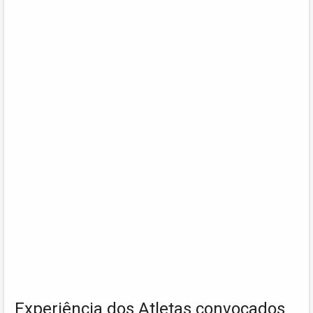
Experiência dos Atletas convocados