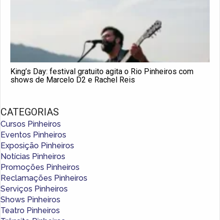
King’s Day: festival gratuito agita o Rio Pinheiros com
shows de Marcelo D2 e Rachel Reis
CATEGORIAS
Cursos Pinheiros
Eventos Pinheiros
Exposição Pinheiros
Notícias Pinheiros
Promoções Pinheiros
Reclamações Pinheiros
Serviços Pinheiros
Shows Pinheiros
Teatro Pinheiros