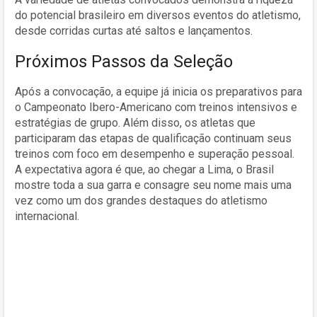
do potencial brasileiro em diversos eventos do atletismo,
desde corridas curtas até saltos e lançamentos.
Próximos Passos da Seleção
Após a convocação, a equipe já inicia os preparativos para
o Campeonato Ibero-Americano com treinos intensivos e
estratégias de grupo. Além disso, os atletas que
participaram das etapas de qualificação continuam seus
treinos com foco em desempenho e superação pessoal.
A expectativa agora é que, ao chegar a Lima, o Brasil
mostre toda a sua garra e consagre seu nome mais uma
vez como um dos grandes destaques do atletismo
internacional.