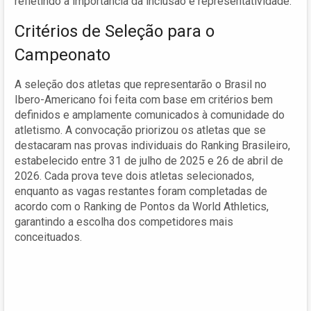
refletindo a importância da inclusão e representatividade.
Critérios de Seleção para o
Campeonato
A seleção dos atletas que representarão o Brasil no
Ibero-Americano foi feita com base em critérios bem
definidos e amplamente comunicados à comunidade do
atletismo. A convocação priorizou os atletas que se
destacaram nas provas individuais do Ranking Brasileiro,
estabelecido entre 31 de julho de 2025 e 26 de abril de
2026. Cada prova teve dois atletas selecionados,
enquanto as vagas restantes foram completadas de
acordo com o Ranking de Pontos da World Athletics,
garantindo a escolha dos competidores mais
conceituados.