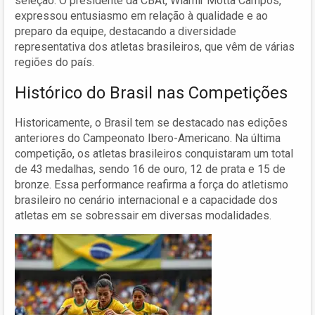
seleção. O presidente da CBAt, Wlamir Motta Campos,
expressou entusiasmo em relação à qualidade e ao
preparo da equipe, destacando a diversidade
representativa dos atletas brasileiros, que vêm de várias
regiões do país.
Histórico do Brasil nas Competições
Historicamente, o Brasil tem se destacado nas edições
anteriores do Campeonato Ibero-Americano. Na última
competição, os atletas brasileiros conquistaram um total
de 43 medalhas, sendo 16 de ouro, 12 de prata e 15 de
bronze. Essa performance reafirma a força do atletismo
brasileiro no cenário internacional e a capacidade dos
atletas em se sobressair em diversas modalidades.