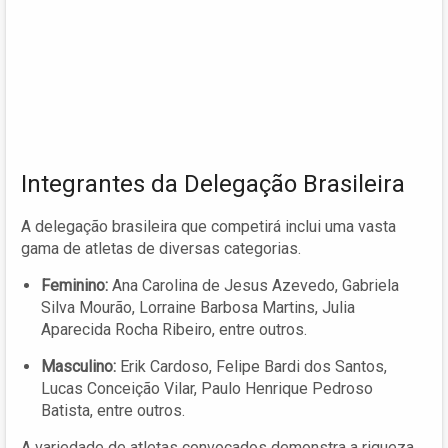
Integrantes da Delegação Brasileira
A delegação brasileira que competirá inclui uma vasta
gama de atletas de diversas categorias.
Feminino:
Ana Carolina de Jesus Azevedo, Gabriela
Silva Mourão, Lorraine Barbosa Martins, Julia
Aparecida Rocha Ribeiro, entre outros.
Masculino:
Erik Cardoso, Felipe Bardi dos Santos,
Lucas Conceição Vilar, Paulo Henrique Pedroso
Batista, entre outros.
A variedade de atletas convocados demonstra a riqueza