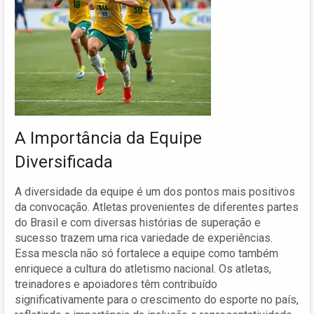
A Importância da Equipe
Diversificada
A diversidade da equipe é um dos pontos mais positivos
da convocação. Atletas provenientes de diferentes partes
do Brasil e com diversas histórias de superação e
sucesso trazem uma rica variedade de experiências.
Essa mescla não só fortalece a equipe como também
enriquece a cultura do atletismo nacional. Os atletas,
treinadores e apoiadores têm contribuído
significativamente para o crescimento do esporte no país,