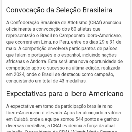
Convocação da Seleção Brasileira
A Confederação Brasileira de Atletismo (CBAt) anunciou
oficialmente a convocação dos 80 atletas que
representarão o Brasil no Campeonato Ibero-Americano,
que ocorrerá em Lima, no Peru, entre os dias 29 e 31 de
maio. A competição envolverá participantes de países
que falam o português e o espanhol, incluindo nações
africanas e Andorra. Esta será uma nova oportunidade de
competição após o sucesso na última edição, realizada
em 2024, onde o Brasil se destacou como campeão,
conquistando um total de 43 medalhas.
Expectativas para o Ibero-Americano
A expectativa em torno da participação brasileira no
Ibero-Americano é elevada. Após ter alcançado a vitória
em Cuiabá, onde a equipe somou 544 pontos e ganhou
diversas medalhas, a CBAt evidencia a força da atual