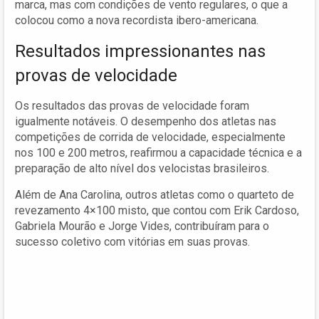
marca, mas com condições de vento regulares, o que a
colocou como a nova recordista ibero-americana.
Resultados impressionantes nas
provas de velocidade
Os resultados das provas de velocidade foram
igualmente notáveis. O desempenho dos atletas nas
competições de corrida de velocidade, especialmente
nos 100 e 200 metros, reafirmou a capacidade técnica e a
preparação de alto nível dos velocistas brasileiros.
Além de Ana Carolina, outros atletas como o quarteto de
revezamento 4×100 misto, que contou com Erik Cardoso,
Gabriela Mourão e Jorge Vides, contribuíram para o
sucesso coletivo com vitórias em suas provas.