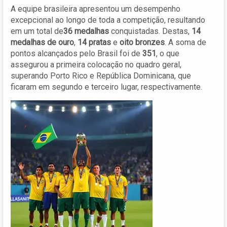
A equipe brasileira apresentou um desempenho
excepcional ao longo de toda a competição, resultando
em um total de
36 medalhas
conquistadas. Destas,
14
medalhas de ouro
,
14 pratas
e
oito bronzes
. A soma de
pontos alcançados pelo Brasil foi de
351
, o que
assegurou a primeira colocação no quadro geral,
superando Porto Rico e República Dominicana, que
ficaram em segundo e terceiro lugar, respectivamente.