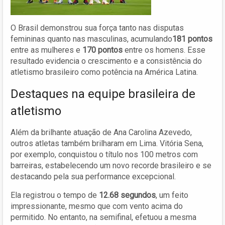
O Brasil demonstrou sua força tanto nas disputas
femininas quanto nas masculinas, acumulando
181 pontos
entre as mulheres e
170 pontos
entre os homens. Esse
resultado evidencia o crescimento e a consistência do
atletismo brasileiro como potência na América Latina.
Destaques na equipe brasileira de
atletismo
Além da brilhante atuação de Ana Carolina Azevedo,
outros atletas também brilharam em Lima. Vitória Sena,
por exemplo, conquistou o título nos 100 metros com
barreiras, estabelecendo um novo recorde brasileiro e se
destacando pela sua performance excepcional.
Ela registrou o tempo de
12.68 segundos
, um feito
impressionante, mesmo que com vento acima do
permitido. No entanto, na semifinal, efetuou a mesma