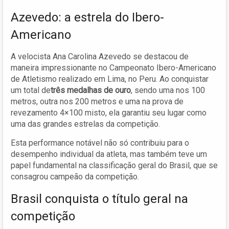
Azevedo: a estrela do Ibero-
Americano
A velocista Ana Carolina Azevedo se destacou de
maneira impressionante no Campeonato Ibero-Americano
de Atletismo realizado em Lima, no Peru. Ao conquistar
um total de
três medalhas de ouro
, sendo uma nos 100
metros, outra nos 200 metros e uma na prova de
revezamento 4×100 misto, ela garantiu seu lugar como
uma das grandes estrelas da competição.
Esta performance notável não só contribuiu para o
desempenho individual da atleta, mas também teve um
papel fundamental na classificação geral do Brasil, que se
consagrou campeão da competição.
Brasil conquista o título geral na
competição