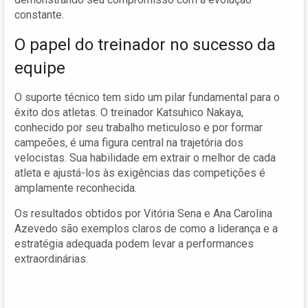
constante.
O papel do treinador no sucesso da
equipe
O suporte técnico tem sido um pilar fundamental para o
êxito dos atletas. O treinador Katsuhico Nakaya,
conhecido por seu trabalho meticuloso e por formar
campeões, é uma figura central na trajetória dos
velocistas. Sua habilidade em extrair o melhor de cada
atleta e ajustá-los às exigências das competições é
amplamente reconhecida.
Os resultados obtidos por Vitória Sena e Ana Carolina
Azevedo são exemplos claros de como a liderança e a
estratégia adequada podem levar a performances
extraordinárias.