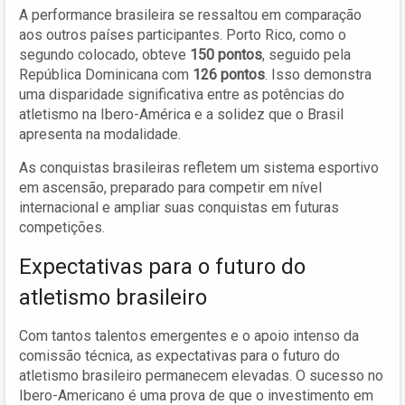
A performance brasileira se ressaltou em comparação
aos outros países participantes. Porto Rico, como o
segundo colocado, obteve
150 pontos
, seguido pela
República Dominicana com
126 pontos
. Isso demonstra
uma disparidade significativa entre as potências do
atletismo na Ibero-América e a solidez que o Brasil
apresenta na modalidade.
As conquistas brasileiras refletem um sistema esportivo
em ascensão, preparado para competir em nível
internacional e ampliar suas conquistas em futuras
competições.
Expectativas para o futuro do
atletismo brasileiro
Com tantos talentos emergentes e o apoio intenso da
comissão técnica, as expectativas para o futuro do
atletismo brasileiro permanecem elevadas. O sucesso no
Ibero-Americano é uma prova de que o investimento em