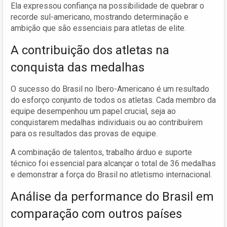
Ela expressou confiança na possibilidade de quebrar o
recorde sul-americano, mostrando determinação e
ambição que são essenciais para atletas de elite.
A contribuição dos atletas na
conquista das medalhas
O sucesso do Brasil no Ibero-Americano é um resultado
do esforço conjunto de todos os atletas. Cada membro da
equipe desempenhou um papel crucial, seja ao
conquistarem medalhas individuais ou ao contribuírem
para os resultados das provas de equipe.
A combinação de talentos, trabalho árduo e suporte
técnico foi essencial para alcançar o total de 36 medalhas
e demonstrar a força do Brasil no atletismo internacional.
Análise da performance do Brasil em
comparação com outros países