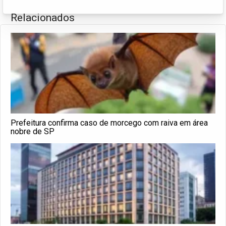
Relacionados
Prefeitura confirma caso de morcego com raiva em área
nobre de SP