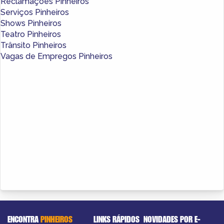
Reclamações Pinheiros
Serviços Pinheiros
Shows Pinheiros
Teatro Pinheiros
Trânsito Pinheiros
Vagas de Empregos Pinheiros
ENCONTRA
PINHEIROS
LINKS RÁPIDOS
NOVIDADES POR E-