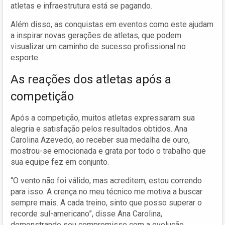
atletas e infraestrutura está se pagando.
Além disso, as conquistas em eventos como este ajudam
a inspirar novas gerações de atletas, que podem
visualizar um caminho de sucesso profissional no
esporte.
As reações dos atletas após a
competição
Após a competição, muitos atletas expressaram sua
alegria e satisfação pelos resultados obtidos. Ana
Carolina Azevedo, ao receber sua medalha de ouro,
mostrou-se emocionada e grata por todo o trabalho que
sua equipe fez em conjunto.
“O vento não foi válido, mas acreditem, estou correndo
para isso. A crença no meu técnico me motiva a buscar
sempre mais. A cada treino, sinto que posso superar o
recorde sul-americano”, disse Ana Carolina,
demonstrando seu compromisso com a evolução