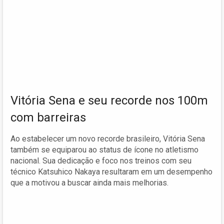
Vitória Sena e seu recorde nos 100m
com barreiras
Ao estabelecer um novo recorde brasileiro, Vitória Sena
também se equiparou ao status de ícone no atletismo
nacional. Sua dedicação e foco nos treinos com seu
técnico Katsuhico Nakaya resultaram em um desempenho
que a motivou a buscar ainda mais melhorias.