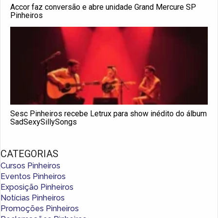
Accor faz conversão e abre unidade Grand Mercure SP
Pinheiros
Sesc Pinheiros recebe Letrux para show inédito do álbum
SadSexySillySongs
CATEGORIAS
Cursos Pinheiros
Eventos Pinheiros
Exposição Pinheiros
Notícias Pinheiros
Promoções Pinheiros