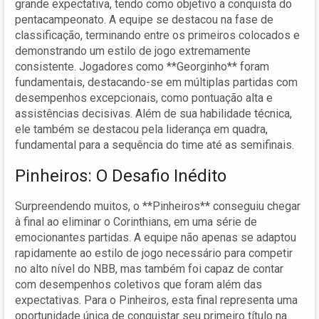
grande expectativa, tendo como objetivo a conquista do
pentacampeonato. A equipe se destacou na fase de
classificação, terminando entre os primeiros colocados e
demonstrando um estilo de jogo extremamente
consistente. Jogadores como **Georginho** foram
fundamentais, destacando-se em múltiplas partidas com
desempenhos excepcionais, como pontuação alta e
assistências decisivas. Além de sua habilidade técnica,
ele também se destacou pela liderança em quadra,
fundamental para a sequência do time até as semifinais.
Pinheiros: O Desafio Inédito
Surpreendendo muitos, o **Pinheiros** conseguiu chegar
à final ao eliminar o Corinthians, em uma série de
emocionantes partidas. A equipe não apenas se adaptou
rapidamente ao estilo de jogo necessário para competir
no alto nível do NBB, mas também foi capaz de contar
com desempenhos coletivos que foram além das
expectativas. Para o Pinheiros, esta final representa uma
oportunidade única de conquistar seu primeiro título na