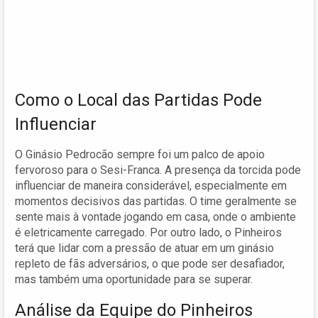
Como o Local das Partidas Pode
Influenciar
O Ginásio Pedrocão sempre foi um palco de apoio
fervoroso para o Sesi-Franca. A presença da torcida pode
influenciar de maneira considerável, especialmente em
momentos decisivos das partidas. O time geralmente se
sente mais à vontade jogando em casa, onde o ambiente
é eletricamente carregado. Por outro lado, o Pinheiros
terá que lidar com a pressão de atuar em um ginásio
repleto de fãs adversários, o que pode ser desafiador,
mas também uma oportunidade para se superar.
Análise da Equipe do Pinheiros