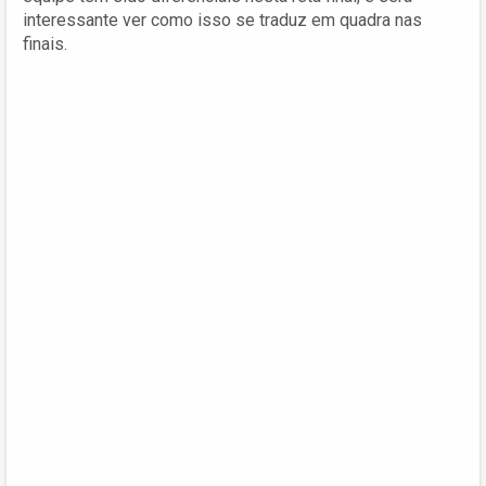
interessante ver como isso se traduz em quadra nas
finais.