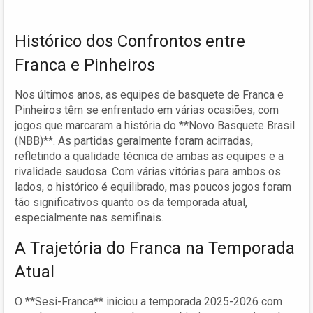
Histórico dos Confrontos entre
Franca e Pinheiros
Nos últimos anos, as equipes de basquete de Franca e
Pinheiros têm se enfrentado em várias ocasiões, com
jogos que marcaram a história do **Novo Basquete Brasil
(NBB)**. As partidas geralmente foram acirradas,
refletindo a qualidade técnica de ambas as equipes e a
rivalidade saudosa. Com várias vitórias para ambos os
lados, o histórico é equilibrado, mas poucos jogos foram
tão significativos quanto os da temporada atual,
especialmente nas semifinais.
A Trajetória do Franca na Temporada
Atual
O **Sesi-Franca** iniciou a temporada 2025-2026 com