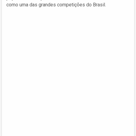
como uma das grandes competições do Brasil.