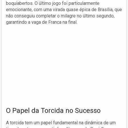
boquiabertos. O último jogo foi particularmente
emocionante, com uma virada quase épica de Brasília, que
não conseguiu completar o milagre no último segundo,
garantindo a vaga de Franca na final.
O Papel da Torcida no Sucesso
A torcida tem um papel fundamental na dinâmica de um