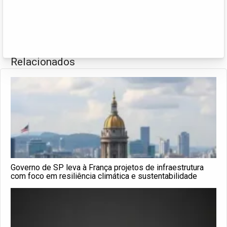
Relacionados
Governo de SP leva à França projetos de infraestrutura
com foco em resiliência climática e sustentabilidade