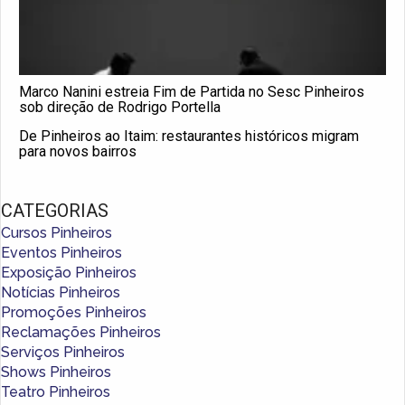
Marco Nanini estreia Fim de Partida no Sesc Pinheiros
sob direção de Rodrigo Portella
De Pinheiros ao Itaim: restaurantes históricos migram
para novos bairros
CATEGORIAS
Cursos Pinheiros
Eventos Pinheiros
Exposição Pinheiros
Notícias Pinheiros
Promoções Pinheiros
Reclamações Pinheiros
Serviços Pinheiros
Shows Pinheiros
Teatro Pinheiros