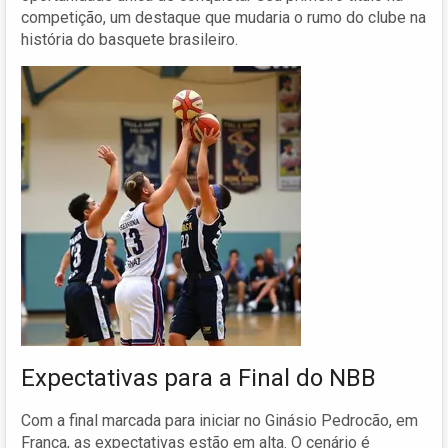
competição, um destaque que mudaria o rumo do clube na
história do basquete brasileiro.
Expectativas para a Final do NBB
Com a final marcada para iniciar no Ginásio Pedrocão, em
Franca, as expectativas estão em alta. O cenário é