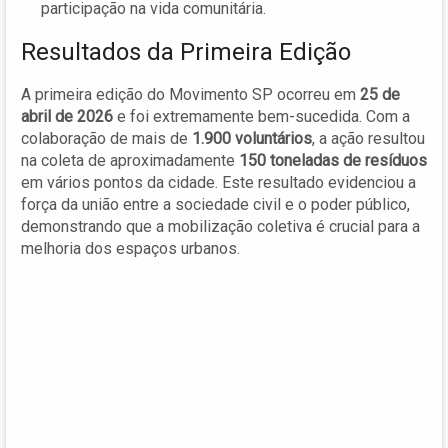
participação na vida comunitária.
Resultados da Primeira Edição
A primeira edição do Movimento SP ocorreu em
25 de
abril de 2026
e foi extremamente bem-sucedida. Com a
colaboração de mais de
1.900 voluntários
, a ação resultou
na coleta de aproximadamente
150 toneladas de resíduos
em vários pontos da cidade. Este resultado evidenciou a
força da união entre a sociedade civil e o poder público,
demonstrando que a mobilização coletiva é crucial para a
melhoria dos espaços urbanos.