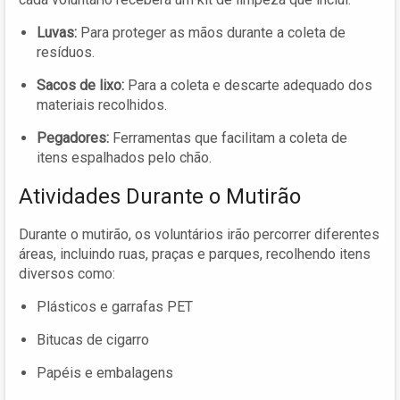
Luvas:
Para proteger as mãos durante a coleta de
resíduos.
Sacos de lixo:
Para a coleta e descarte adequado dos
materiais recolhidos.
Pegadores:
Ferramentas que facilitam a coleta de
itens espalhados pelo chão.
Atividades Durante o Mutirão
Durante o mutirão, os voluntários irão percorrer diferentes
áreas, incluindo ruas, praças e parques, recolhendo itens
diversos como:
Plásticos e garrafas PET
Bitucas de cigarro
Papéis e embalagens