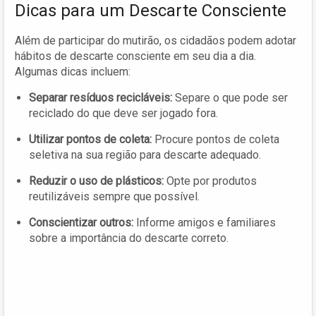
Dicas para um Descarte Consciente
Além de participar do mutirão, os cidadãos podem adotar
hábitos de descarte consciente em seu dia a dia.
Algumas dicas incluem:
Separar resíduos recicláveis:
Separe o que pode ser
reciclado do que deve ser jogado fora.
Utilizar pontos de coleta:
Procure pontos de coleta
seletiva na sua região para descarte adequado.
Reduzir o uso de plásticos:
Opte por produtos
reutilizáveis sempre que possível.
Conscientizar outros:
Informe amigos e familiares
sobre a importância do descarte correto.