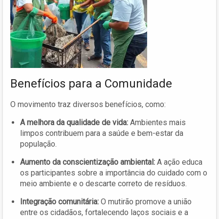
Benefícios para a Comunidade
O movimento traz diversos benefícios, como:
A melhora da qualidade de vida:
Ambientes mais
limpos contribuem para a saúde e bem-estar da
população.
Aumento da conscientização ambiental:
A ação educa
os participantes sobre a importância do cuidado com o
meio ambiente e o descarte correto de resíduos.
Integração comunitária:
O mutirão promove a união
entre os cidadãos, fortalecendo laços sociais e a