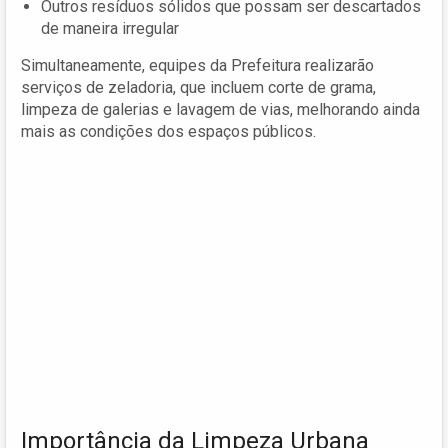
Outros resíduos sólidos que possam ser descartados
de maneira irregular
Simultaneamente, equipes da Prefeitura realizarão
serviços de zeladoria, que incluem corte de grama,
limpeza de galerias e lavagem de vias, melhorando ainda
mais as condições dos espaços públicos.
Importância da Limpeza Urbana