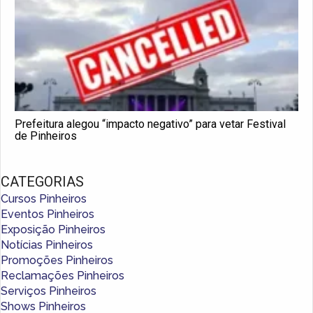
Prefeitura alegou “impacto negativo” para vetar Festival
de Pinheiros
CATEGORIAS
Cursos Pinheiros
Eventos Pinheiros
Exposição Pinheiros
Notícias Pinheiros
Promoções Pinheiros
Reclamações Pinheiros
Serviços Pinheiros
Shows Pinheiros