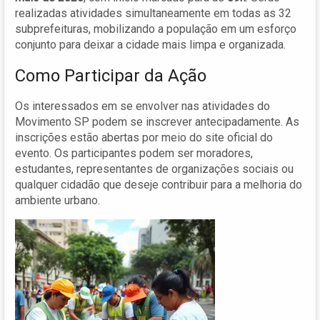
realizadas atividades simultaneamente em todas as 32
subprefeituras, mobilizando a população em um esforço
conjunto para deixar a cidade mais limpa e organizada.
Como Participar da Ação
Os interessados em se envolver nas atividades do
Movimento SP podem se inscrever antecipadamente. As
inscrições estão abertas por meio do site oficial do
evento. Os participantes podem ser moradores,
estudantes, representantes de organizações sociais ou
qualquer cidadão que deseje contribuir para a melhoria do
ambiente urbano.