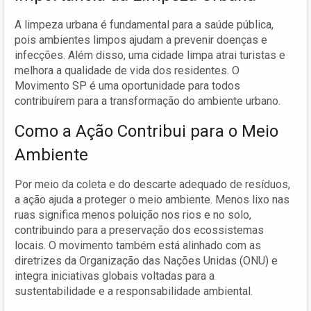
A limpeza urbana é fundamental para a saúde pública,
pois ambientes limpos ajudam a prevenir doenças e
infecções. Além disso, uma cidade limpa atrai turistas e
melhora a qualidade de vida dos residentes. O
Movimento SP é uma oportunidade para todos
contribuírem para a transformação do ambiente urbano.
Como a Ação Contribui para o Meio
Ambiente
Por meio da coleta e do descarte adequado de resíduos,
a ação ajuda a proteger o meio ambiente. Menos lixo nas
ruas significa menos poluição nos rios e no solo,
contribuindo para a preservação dos ecossistemas
locais. O movimento também está alinhado com as
diretrizes da Organização das Nações Unidas (ONU) e
integra iniciativas globais voltadas para a
sustentabilidade e a responsabilidade ambiental.