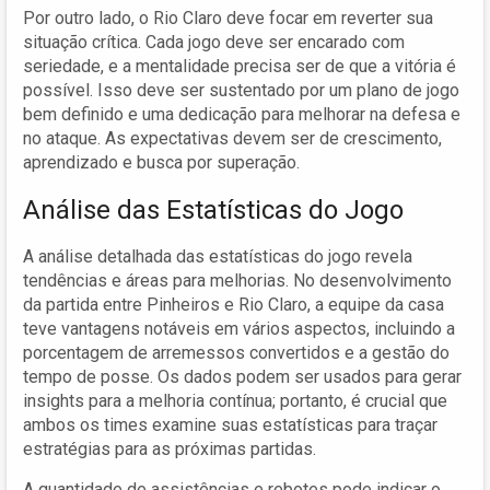
Por outro lado, o Rio Claro deve focar em reverter sua
situação crítica. Cada jogo deve ser encarado com
seriedade, e a mentalidade precisa ser de que a vitória é
possível. Isso deve ser sustentado por um plano de jogo
bem definido e uma dedicação para melhorar na defesa e
no ataque. As expectativas devem ser de crescimento,
aprendizado e busca por superação.
Análise das Estatísticas do Jogo
A análise detalhada das estatísticas do jogo revela
tendências e áreas para melhorias. No desenvolvimento
da partida entre Pinheiros e Rio Claro, a equipe da casa
teve vantagens notáveis em vários aspectos, incluindo a
porcentagem de arremessos convertidos e a gestão do
tempo de posse. Os dados podem ser usados para gerar
insights para a melhoria contínua; portanto, é crucial que
ambos os times examine suas estatísticas para traçar
estratégias para as próximas partidas.
A quantidade de assistências e rebotes pode indicar o