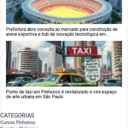
Prefeitura abre consulta ao mercado para construção de
arena esportiva e hub de inovação tecnológica em
Pinheiros
Ponto de táxi em Pinheiros é revitalizado e vira espaço
de arte urbana em São Paulo
CATEGORIAS
Cursos Pinheiros