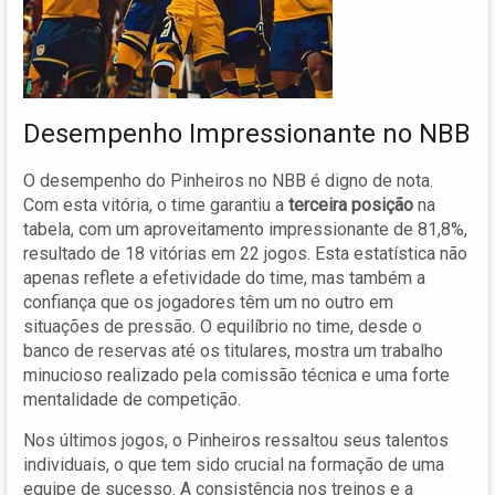
Desempenho Impressionante no NBB
O desempenho do Pinheiros no NBB é digno de nota.
Com esta vitória, o time garantiu a
terceira posição
na
tabela, com um aproveitamento impressionante de 81,8%,
resultado de 18 vitórias em 22 jogos. Esta estatística não
apenas reflete a efetividade do time, mas também a
confiança que os jogadores têm um no outro em
situações de pressão. O equilíbrio no time, desde o
banco de reservas até os titulares, mostra um trabalho
minucioso realizado pela comissão técnica e uma forte
mentalidade de competição.
Nos últimos jogos, o Pinheiros ressaltou seus talentos
individuais, o que tem sido crucial na formação de uma
equipe de sucesso. A consistência nos treinos e a