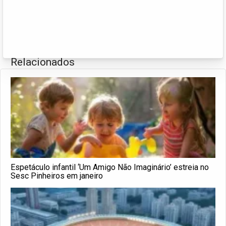
Relacionados
Espetáculo infantil ‘Um Amigo Não Imaginário’ estreia no
Sesc Pinheiros em janeiro