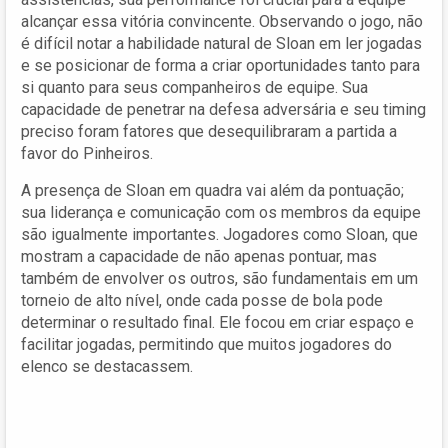
alcançar essa vitória convincente. Observando o jogo, não
é difícil notar a habilidade natural de Sloan em ler jogadas
e se posicionar de forma a criar oportunidades tanto para
si quanto para seus companheiros de equipe. Sua
capacidade de penetrar na defesa adversária e seu timing
preciso foram fatores que desequilibraram a partida a
favor do Pinheiros.
A presença de Sloan em quadra vai além da pontuação;
sua liderança e comunicação com os membros da equipe
são igualmente importantes. Jogadores como Sloan, que
mostram a capacidade de não apenas pontuar, mas
também de envolver os outros, são fundamentais em um
torneio de alto nível, onde cada posse de bola pode
determinar o resultado final. Ele focou em criar espaço e
facilitar jogadas, permitindo que muitos jogadores do
elenco se destacassem.