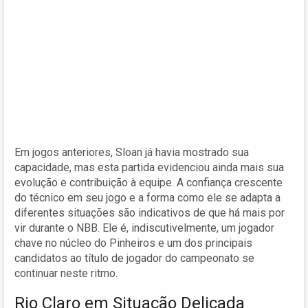
Em jogos anteriores, Sloan já havia mostrado sua
capacidade, mas esta partida evidenciou ainda mais sua
evolução e contribuição à equipe. A confiança crescente
do técnico em seu jogo e a forma como ele se adapta a
diferentes situações são indicativos de que há mais por
vir durante o NBB. Ele é, indiscutivelmente, um jogador
chave no núcleo do Pinheiros e um dos principais
candidatos ao título de jogador do campeonato se
continuar neste ritmo.
Rio Claro em Situação Delicada