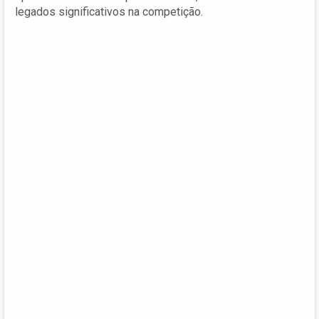
legados significativos na competição.