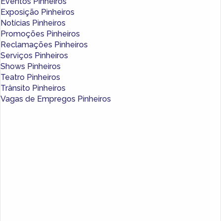
Eventos Pinheiros
Exposição Pinheiros
Notícias Pinheiros
Promoções Pinheiros
Reclamações Pinheiros
Serviços Pinheiros
Shows Pinheiros
Teatro Pinheiros
Trânsito Pinheiros
Vagas de Empregos Pinheiros