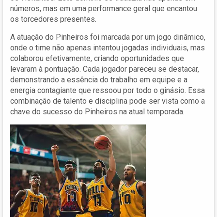
números, mas em uma performance geral que encantou
os torcedores presentes.
A atuação do Pinheiros foi marcada por um jogo dinâmico,
onde o time não apenas intentou jogadas individuais, mas
colaborou efetivamente, criando oportunidades que
levaram à pontuação. Cada jogador pareceu se destacar,
demonstrando a essência do trabalho em equipe e a
energia contagiante que ressoou por todo o ginásio. Essa
combinação de talento e disciplina pode ser vista como a
chave do sucesso do Pinheiros na atual temporada.