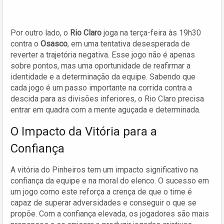
Por outro lado, o
Rio Claro
joga na terça-feira às 19h30
contra o
Osasco
, em uma tentativa desesperada de
reverter a trajetória negativa. Esse jogo não é apenas
sobre pontos, mas uma oportunidade de reafirmar a
identidade e a determinação da equipe. Sabendo que
cada jogo é um passo importante na corrida contra a
descida para as divisões inferiores, o Rio Claro precisa
entrar em quadra com a mente aguçada e determinada.
O Impacto da Vitória para a
Confiança
A vitória do Pinheiros tem um impacto significativo na
confiança da equipe e na moral do elenco. O sucesso em
um jogo como este reforça a crença de que o time é
capaz de superar adversidades e conseguir o que se
propõe. Com a confiança elevada, os jogadores são mais