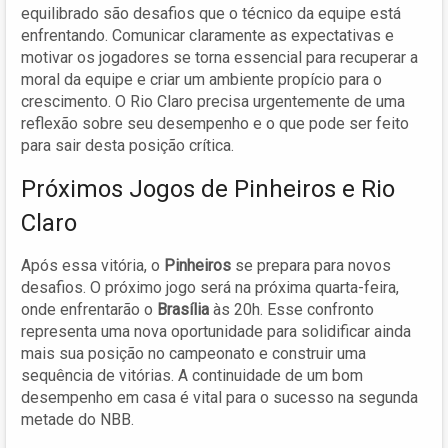
equilibrado são desafios que o técnico da equipe está
enfrentando. Comunicar claramente as expectativas e
motivar os jogadores se torna essencial para recuperar a
moral da equipe e criar um ambiente propício para o
crescimento. O Rio Claro precisa urgentemente de uma
reflexão sobre seu desempenho e o que pode ser feito
para sair desta posição crítica.
Próximos Jogos de Pinheiros e Rio
Claro
Após essa vitória, o
Pinheiros
se prepara para novos
desafios. O próximo jogo será na próxima quarta-feira,
onde enfrentarão o
Brasília
às 20h. Esse confronto
representa uma nova oportunidade para solidificar ainda
mais sua posição no campeonato e construir uma
sequência de vitórias. A continuidade de um bom
desempenho em casa é vital para o sucesso na segunda
metade do NBB.