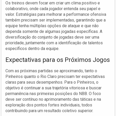
Os treinos devem focar em criar um clima positivo e
colaborativo, onde cada jogador entenda seu papel e
valor. Estratégias para melhorar a performance ofensiva
também precisam ser implementadas, garantindo que a
equipe tenha múltiplas opções de ataque e que não
dependa somente de algumas jogadas específicas. A
diversificação do conjunto de jogadas deve ser uma
prioridade, juntamente com a identificação de talentos
específicos dentro da equipe.
Expectativas para os Próximos Jogos
Com as próximas partidas se aproximando, tanto o
Pinheiros quanto o Rio Claro precisam ter expectativas
claras para seus desempenhos. Para o Pinheiros, o
objetivo é continuar a sua trajetória vitoriosa e buscar
permanência nas primeiras posições do NBB. O foco
deve ser contínuo no aprimoramento das táticas e na
exploração dos pontos fortes individuais, todos
contribuindo para um resultado coletivo superior.