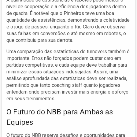
nível de cooperação e a eficiência dos jogadores dentro
de quadra. É notável que o Pinheiros teve uma boa
quantidade de assistências, demonstrando a coletividade
e o jogo de passes, enquanto o Rio Claro deve observar
suas falhas em conversões e até mesmo em rebotes, o
que contribuiu para sua derrota.
Uma comparação das estatísticas de turnovers também é
importante. Erros não forçados podem custar caro em
partidas competitivas, e cada equipe deve trabalhar para
minimizar essas situações indesejadas. Assim, uma
análise aprofundada das estatísticas deve ser realizada,
permitindo que tanto coaching staff quanto jogadores
entendam onde precisam investir mais energia e esforço
em seus treinamentos.
O Futuro do NBB para Ambas as
Equipes
O futuro do NBB reserva desafios e oportunidades para