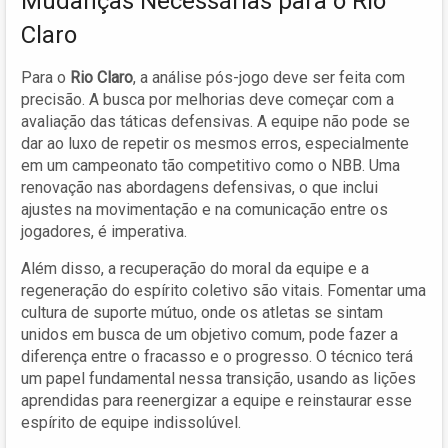
Mudanças Necessárias para o Rio
Claro
Para o
Rio Claro
, a análise pós-jogo deve ser feita com
precisão. A busca por melhorias deve começar com a
avaliação das táticas defensivas. A equipe não pode se
dar ao luxo de repetir os mesmos erros, especialmente
em um campeonato tão competitivo como o NBB. Uma
renovação nas abordagens defensivas, o que inclui
ajustes na movimentação e na comunicação entre os
jogadores, é imperativa.
Além disso, a recuperação do moral da equipe e a
regeneração do espírito coletivo são vitais. Fomentar uma
cultura de suporte mútuo, onde os atletas se sintam
unidos em busca de um objetivo comum, pode fazer a
diferença entre o fracasso e o progresso. O técnico terá
um papel fundamental nessa transição, usando as lições
aprendidas para reenergizar a equipe e reinstaurar esse
espírito de equipe indissolúvel.