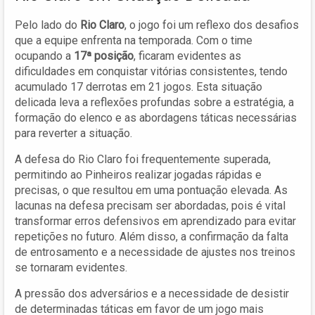
Pelo lado do
Rio Claro
, o jogo foi um reflexo dos desafios
que a equipe enfrenta na temporada. Com o time
ocupando a
17ª posição
, ficaram evidentes as
dificuldades em conquistar vitórias consistentes, tendo
acumulado 17 derrotas em 21 jogos. Esta situação
delicada leva a reflexões profundas sobre a estratégia, a
formação do elenco e as abordagens táticas necessárias
para reverter a situação.
A defesa do Rio Claro foi frequentemente superada,
permitindo ao Pinheiros realizar jogadas rápidas e
precisas, o que resultou em uma pontuação elevada. As
lacunas na defesa precisam ser abordadas, pois é vital
transformar erros defensivos em aprendizado para evitar
repetições no futuro. Além disso, a confirmação da falta
de entrosamento e a necessidade de ajustes nos treinos
se tornaram evidentes.
A pressão dos adversários e a necessidade de desistir
de determinadas táticas em favor de um jogo mais