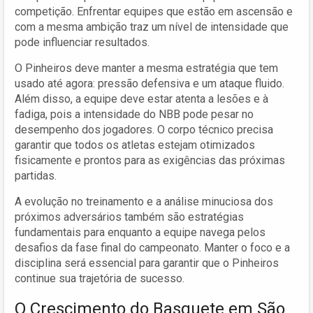
competição. Enfrentar equipes que estão em ascensão e
com a mesma ambição traz um nível de intensidade que
pode influenciar resultados.
O Pinheiros deve manter a mesma estratégia que tem
usado até agora: pressão defensiva e um ataque fluido.
Além disso, a equipe deve estar atenta a lesões e à
fadiga, pois a intensidade do NBB pode pesar no
desempenho dos jogadores. O corpo técnico precisa
garantir que todos os atletas estejam otimizados
fisicamente e prontos para as exigências das próximas
partidas.
A evolução no treinamento e a análise minuciosa dos
próximos adversários também são estratégias
fundamentais para enquanto a equipe navega pelos
desafios da fase final do campeonato. Manter o foco e a
disciplina será essencial para garantir que o Pinheiros
continue sua trajetória de sucesso.
O Crescimento do Basquete em São