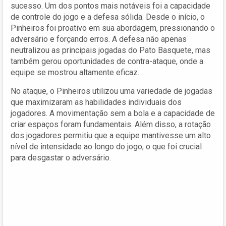
sucesso. Um dos pontos mais notáveis foi a capacidade
de controle do jogo e a defesa sólida. Desde o início, o
Pinheiros foi proativo em sua abordagem, pressionando o
adversário e forçando erros. A defesa não apenas
neutralizou as principais jogadas do Pato Basquete, mas
também gerou oportunidades de contra-ataque, onde a
equipe se mostrou altamente eficaz.
No ataque, o Pinheiros utilizou uma variedade de jogadas
que maximizaram as habilidades individuais dos
jogadores. A movimentação sem a bola e a capacidade de
criar espaços foram fundamentais. Além disso, a rotação
dos jogadores permitiu que a equipe mantivesse um alto
nível de intensidade ao longo do jogo, o que foi crucial
para desgastar o adversário.