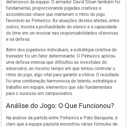
defensivos da equipe. O armador David Sloan também foi
fundamental, proporcionando jogadas criativas e
assistências-chave que manteram o ritmo do jogo
favorável ao Pinheiros. As atuações destes atletas, entre
outros, mostra a profundidade do elenco e a capacidade
do time em se revezar nas responsabilidades ofensivas
e na defesa.
Além dos jogadores individuais, a estratégia coletiva do
treinador foi um fator determinante. O Pinheiros aplicou
uma defesa intensa que dificultou as investidas do
adversário, ao mesmo tempo em que tentou controlar o
ritmo do jogo, algo vital para garantir a vitória. O resultado
foi uma combinação harmoniosa de talento, estratégia e
trabalho em equipe, elementos que são fundamentais
para o sucesso em campeonatos.
Análise do Jogo: O Que Funcionou?
Na análise da partida entre Pinheiros e Pato Basquete, é
claro que a equipe paulista encontrou várias fórmulas de