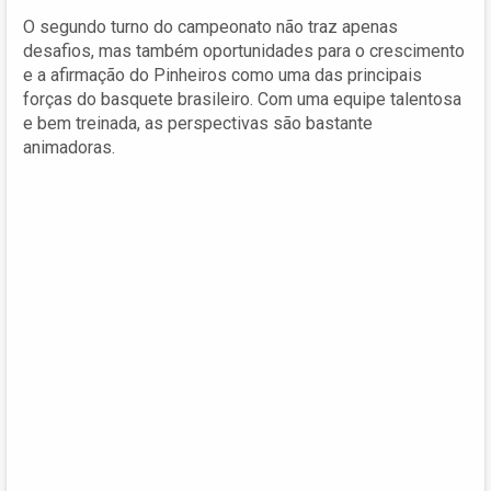
O segundo turno do campeonato não traz apenas
desafios, mas também oportunidades para o crescimento
e a afirmação do Pinheiros como uma das principais
forças do basquete brasileiro. Com uma equipe talentosa
e bem treinada, as perspectivas são bastante
animadoras.