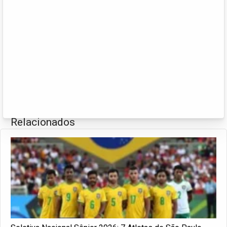
Relacionados