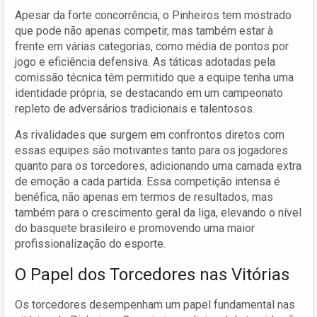
Apesar da forte concorrência, o Pinheiros tem mostrado
que pode não apenas competir, mas também estar à
frente em várias categorias, como média de pontos por
jogo e eficiência defensiva. As táticas adotadas pela
comissão técnica têm permitido que a equipe tenha uma
identidade própria, se destacando em um campeonato
repleto de adversários tradicionais e talentosos.
As rivalidades que surgem em confrontos diretos com
essas equipes são motivantes tanto para os jogadores
quanto para os torcedores, adicionando uma camada extra
de emoção a cada partida. Essa competição intensa é
benéfica, não apenas em termos de resultados, mas
também para o crescimento geral da liga, elevando o nível
do basquete brasileiro e promovendo uma maior
profissionalização do esporte.
O Papel dos Torcedores nas Vitórias
Os torcedores desempenham um papel fundamental nas