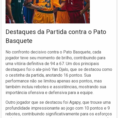
Destaques da Partida contra o Pato
Basquete
No confronto decisivo contra o Pato Basquete, cada
jogador teve seu momento de brilho, contribuindo para
uma vitória definitiva de 94 a 67. Um dos principais
destaques foi o ala-pivô Yan Djalo, que se destacou como
o cestinha da partida, anotando 16 pontos. Sua
performance não se limitou apenas aos pontos, mas
também incluiu rebotes e assistências, mostrando sua
importância ofensiva e defensiva para a equipe.
Outro jogador que se destacou foi Agapy, que trouxe uma
profundidade impressionante ao jogo com 10 pontos e 9
rebotes, contribuindo significativamente para os esforços