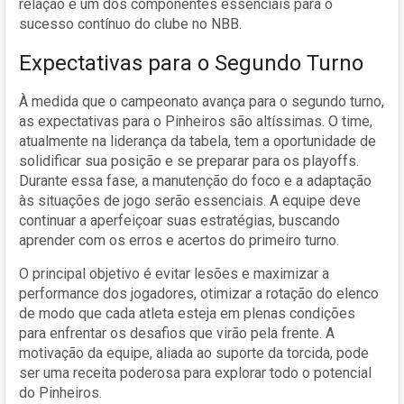
relação é um dos componentes essenciais para o
sucesso contínuo do clube no NBB.
Expectativas para o Segundo Turno
À medida que o campeonato avança para o segundo turno,
as expectativas para o Pinheiros são altíssimas. O time,
atualmente na liderança da tabela, tem a oportunidade de
solidificar sua posição e se preparar para os playoffs.
Durante essa fase, a manutenção do foco e a adaptação
às situações de jogo serão essenciais. A equipe deve
continuar a aperfeiçoar suas estratégias, buscando
aprender com os erros e acertos do primeiro turno.
O principal objetivo é evitar lesões e maximizar a
performance dos jogadores, otimizar a rotação do elenco
de modo que cada atleta esteja em plenas condições
para enfrentar os desafios que virão pela frente. A
motivação da equipe, aliada ao suporte da torcida, pode
ser uma receita poderosa para explorar todo o potencial
do Pinheiros.