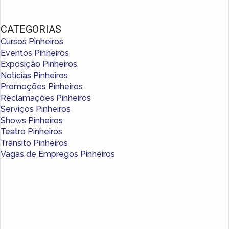
CATEGORIAS
Cursos Pinheiros
Eventos Pinheiros
Exposição Pinheiros
Notícias Pinheiros
Promoções Pinheiros
Reclamações Pinheiros
Serviços Pinheiros
Shows Pinheiros
Teatro Pinheiros
Trânsito Pinheiros
Vagas de Empregos Pinheiros