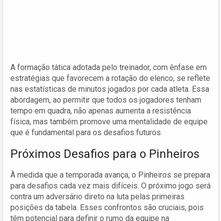
A formação tática adotada pelo treinador, com ênfase em
estratégias que favorecem a rotação do elenco, se reflete
nas estatísticas de minutos jogados por cada atleta. Essa
abordagem, ao permitir que todos os jogadores tenham
tempo em quadra, não apenas aumenta a resistência
física, mas também promove uma mentalidade de equipe
que é fundamental para os desafios futuros.
Próximos Desafios para o Pinheiros
À medida que a temporada avança, o Pinheiros se prepara
para desafios cada vez mais difíceis. O próximo jogo será
contra um adversário direto na luta pelas primeiras
posições da tabela. Esses confrontos são cruciais, pois
têm potencial para definir o rumo da equipe na