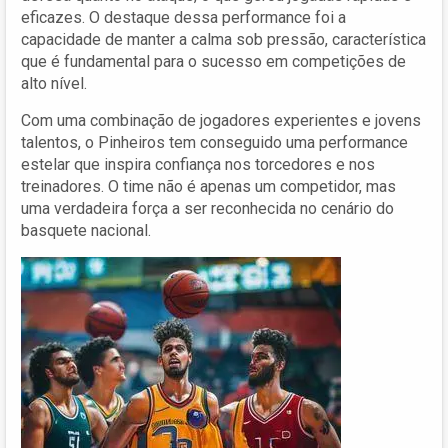
eficazes. O destaque dessa performance foi a
capacidade de manter a calma sob pressão, característica
que é fundamental para o sucesso em competições de
alto nível.
Com uma combinação de jogadores experientes e jovens
talentos, o Pinheiros tem conseguido uma performance
estelar que inspira confiança nos torcedores e nos
treinadores. O time não é apenas um competidor, mas
uma verdadeira força a ser reconhecida no cenário do
basquete nacional.