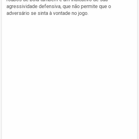
agressividade defensiva, que não permite que o
adversário se sinta à vontade no jogo.