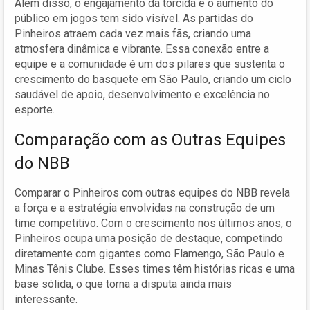
Além disso, o engajamento da torcida e o aumento do
público em jogos tem sido visível. As partidas do
Pinheiros atraem cada vez mais fãs, criando uma
atmosfera dinâmica e vibrante. Essa conexão entre a
equipe e a comunidade é um dos pilares que sustenta o
crescimento do basquete em São Paulo, criando um ciclo
saudável de apoio, desenvolvimento e excelência no
esporte.
Comparação com as Outras Equipes
do NBB
Comparar o Pinheiros com outras equipes do NBB revela
a força e a estratégia envolvidas na construção de um
time competitivo. Com o crescimento nos últimos anos, o
Pinheiros ocupa uma posição de destaque, competindo
diretamente com gigantes como Flamengo, São Paulo e
Minas Tênis Clube. Esses times têm histórias ricas e uma
base sólida, o que torna a disputa ainda mais
interessante.