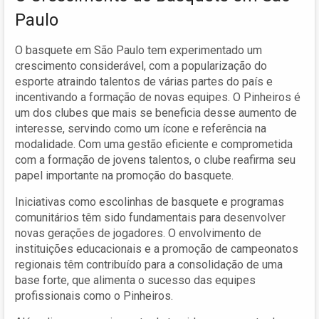
Paulo
O basquete em São Paulo tem experimentado um
crescimento considerável, com a popularização do
esporte atraindo talentos de várias partes do país e
incentivando a formação de novas equipes. O Pinheiros é
um dos clubes que mais se beneficia desse aumento de
interesse, servindo como um ícone e referência na
modalidade. Com uma gestão eficiente e comprometida
com a formação de jovens talentos, o clube reafirma seu
papel importante na promoção do basquete.
Iniciativas como escolinhas de basquete e programas
comunitários têm sido fundamentais para desenvolver
novas gerações de jogadores. O envolvimento de
instituições educacionais e a promoção de campeonatos
regionais têm contribuído para a consolidação de uma
base forte, que alimenta o sucesso das equipes
profissionais como o Pinheiros.