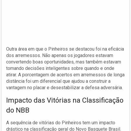
Outra área em que o Pinheiros se destacou foi na eficácia
dos arremessos. Não apenas os jogadores estavam
convertendo boas oportunidades, mas também estavam
tomando decisões inteligentes sobre quando e onde
atirar. A porcentagem de acertos em arremessos de longa
distância foi um diferencial que ajudou a construir a
vantagem no placar e desestabilizar a defesa adversária.
Impacto das Vitórias na Classificação
do NBB
A sequência de vitórias do Pinheiros tem um impacto
drástico na classificação geral do Novo Basquete Brasil.