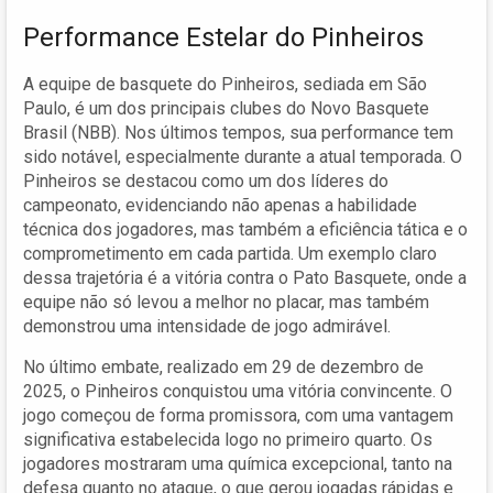
Performance Estelar do Pinheiros
A equipe de basquete do Pinheiros, sediada em São
Paulo, é um dos principais clubes do Novo Basquete
Brasil (NBB). Nos últimos tempos, sua performance tem
sido notável, especialmente durante a atual temporada. O
Pinheiros se destacou como um dos líderes do
campeonato, evidenciando não apenas a habilidade
técnica dos jogadores, mas também a eficiência tática e o
comprometimento em cada partida. Um exemplo claro
dessa trajetória é a vitória contra o Pato Basquete, onde a
equipe não só levou a melhor no placar, mas também
demonstrou uma intensidade de jogo admirável.
No último embate, realizado em 29 de dezembro de
2025, o Pinheiros conquistou uma vitória convincente. O
jogo começou de forma promissora, com uma vantagem
significativa estabelecida logo no primeiro quarto. Os
jogadores mostraram uma química excepcional, tanto na
defesa quanto no ataque, o que gerou jogadas rápidas e