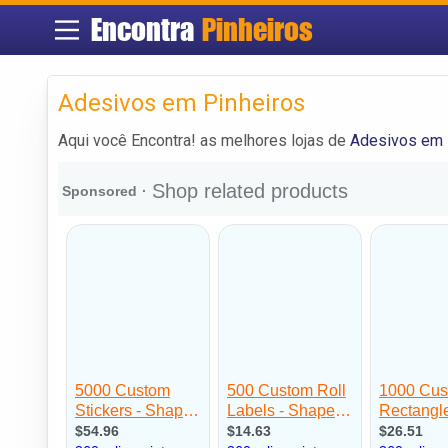
Encontra
Pinheiros
Adesivos em Pinheiros
Aqui você Encontra! as melhores lojas de
Adesivos em 