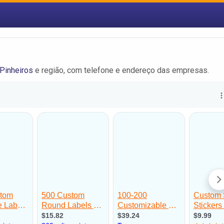
Pinheiros
e região, com telefone e endereço das empresas.