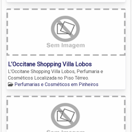
L’Occitane Shopping Villa Lobos
L'Occitane Shopping Villa Lobos, Perfumaria e
Cosméticos Localizada no Piso Térreo.
Perfumarias e Cosméticos em Pinheiros