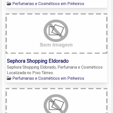
Perfumarias e Cosméticos em Pinheiros
Sephora Shopping Eldorado
Sephora Shopping Eldorado, Perfumaria e Cosméticos
Localizada no Piso Térreo.
Perfumarias e Cosméticos em Pinheiros