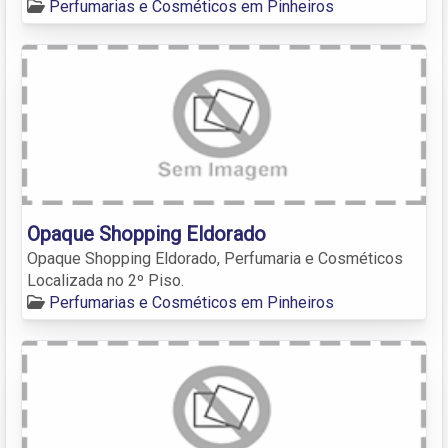
Perfumarias e Cosméticos em Pinheiros
Opaque Shopping Eldorado
Opaque Shopping Eldorado, Perfumaria e Cosméticos
Localizada no 2º Piso.
Perfumarias e Cosméticos em Pinheiros