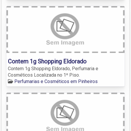
Contem 1g Shopping Eldorado
Contem 1g Shopping Eldorado, Perfumaria e
Cosméticos Localizada no 1º Piso.
Perfumarias e Cosméticos em Pinheiros