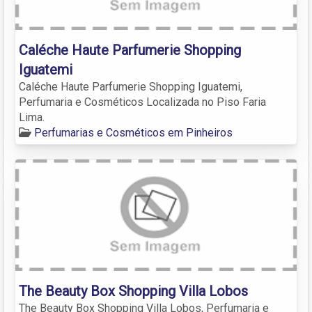
Caléche Haute Parfumerie Shopping
Iguatemi
Caléche Haute Parfumerie Shopping Iguatemi,
Perfumaria e Cosméticos Localizada no Piso Faria
Lima.
Perfumarias e Cosméticos em Pinheiros
The Beauty Box Shopping Villa Lobos
The Beauty Box Shopping Villa Lobos, Perfumaria e