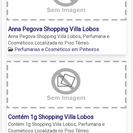
Anna Pegova Shopping Villa Lobos
Anna Pegova Shopping Villa Lobos, Perfumaria e
Cosméticos Localizada no Piso Térreo.
Perfumarias e Cosméticos em Pinheiros
Contém 1g Shopping Villa Lobos
Contém 1g Shopping Villa Lobos, Perfumaria e
Cosméticos Localizada no Piso Térreo.