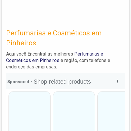
Perfumarias e Cosméticos em
Pinheiros
Aqui você Encontra! as melhores
Perfumarias e
Cosméticos em Pinheiros
e região, com telefone e
endereço das empresas.