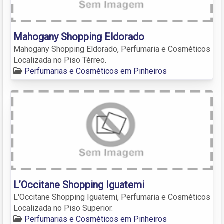
Mahogany Shopping Eldorado
Mahogany Shopping Eldorado, Perfumaria e Cosméticos
Localizada no Piso Térreo.
Perfumarias e Cosméticos em Pinheiros
L’Occitane Shopping Iguatemi
L'Occitane Shopping Iguatemi, Perfumaria e Cosméticos
Localizada no Piso Superior.
Perfumarias e Cosméticos em Pinheiros