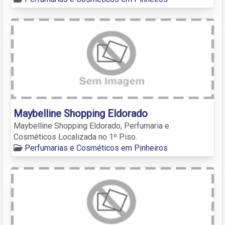
Maybelline Shopping Eldorado
Maybelline Shopping Eldorado, Perfumaria e
Cosméticos Localizada no 1º Piso.
Perfumarias e Cosméticos em Pinheiros