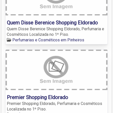
Quem Disse Berenice Shopping Eldorado
Quem Disse Berenice Shopping Eldorado, Perfumaria e
Cosméticos Localizada no 1º Piso.
Perfumarias e Cosméticos em Pinheiros
Premier Shopping Eldorado
Premier Shopping Eldorado, Perfumaria e Cosméticos
Localizada no 1º Piso.