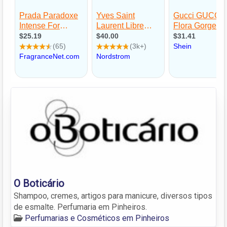
O Boticário
Shampoo, cremes, artigos para manicure, diversos tipos
de esmalte. Perfumaria em Pinheiros.
Perfumarias e Cosméticos em Pinheiros