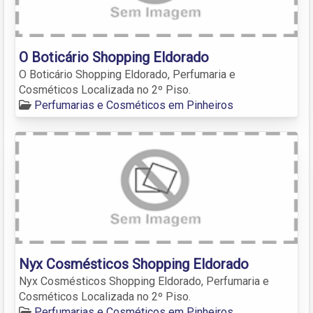
O Boticário Shopping Eldorado
O Boticário Shopping Eldorado, Perfumaria e
Cosméticos Localizada no 2º Piso.
Perfumarias e Cosméticos em Pinheiros
Nyx Cosmésticos Shopping Eldorado
Nyx Cosmésticos Shopping Eldorado, Perfumaria e
Cosméticos Localizada no 2º Piso.
Perfumarias e Cosméticos em Pinheiros