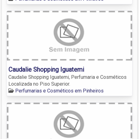
Caudalie Shopping Iguatemi
Caudalie Shopping Iguatemi, Perfumaria e Cosméticos
Localizada no Piso Superior.
Perfumarias e Cosméticos em Pinheiros