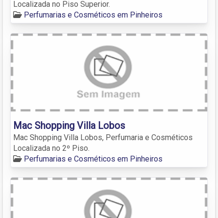
Localizada no Piso Superior.
Perfumarias e Cosméticos em Pinheiros
Mac Shopping Villa Lobos
Mac Shopping Villa Lobos, Perfumaria e Cosméticos
Localizada no 2º Piso.
Perfumarias e Cosméticos em Pinheiros