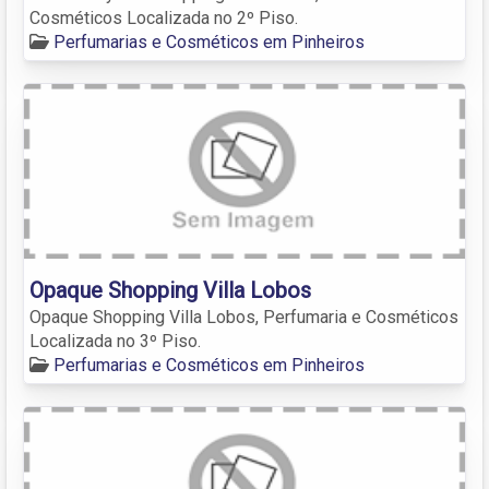
Cosméticos Localizada no 2º Piso.
Perfumarias e Cosméticos em Pinheiros
Opaque Shopping Villa Lobos
Opaque Shopping Villa Lobos, Perfumaria e Cosméticos
Localizada no 3º Piso.
Perfumarias e Cosméticos em Pinheiros