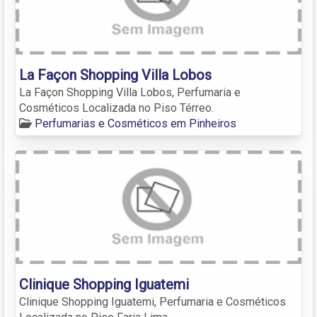
La Façon Shopping Villa Lobos
La Façon Shopping Villa Lobos, Perfumaria e
Cosméticos Localizada no Piso Térreo.
Perfumarias e Cosméticos em Pinheiros
Clinique Shopping Iguatemi
Clinique Shopping Iguatemi, Perfumaria e Cosméticos