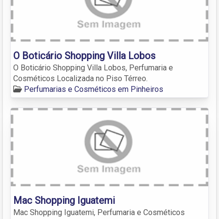
O Boticário Shopping Villa Lobos
O Boticário Shopping Villa Lobos, Perfumaria e
Cosméticos Localizada no Piso Térreo.
Perfumarias e Cosméticos em Pinheiros
Mac Shopping Iguatemi
Mac Shopping Iguatemi, Perfumaria e Cosméticos