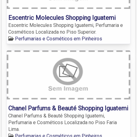
Escentric Molecules Shopping Iguatemi
Escentric Molecules Shopping Iguatemi, Perfumaria e
Cosméticos Localizada no Piso Superior.
Perfumarias e Cosméticos em Pinheiros
Chanel Parfums & Beauté Shopping Iguatemi
Chanel Parfums & Beauté Shopping Iguatemi,
Perfumaria e Cosméticos Localizada no Piso Faria
Lima.
Perfumarias e Cosméticos em Pinheiros