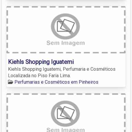
Kiehls Shopping Iguatemi
Kiehls Shopping Iguatemi, Perfumaria e Cosméticos
Localizada no Piso Faria Lima.
Perfumarias e Cosméticos em Pinheiros