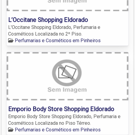
L’Occitane Shopping Eldorado
L'Occitane Shopping Eldorado, Perfumaria e
Cosméticos Localizada no 2º Piso.
Perfumarias e Cosméticos em Pinheiros
Emporio Body Store Shopping Eldorado
Emporio Body Store Shopping Eldorado, Perfumaria e
Cosméticos Localizada no Piso Térreo.
Perfumarias e Cosméticos em Pinheiros