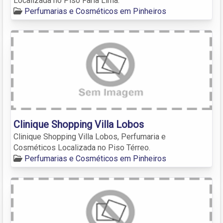
Localizada no Piso Faria Lima.
Perfumarias e Cosméticos em Pinheiros
Clinique Shopping Villa Lobos
Clinique Shopping Villa Lobos, Perfumaria e
Cosméticos Localizada no Piso Térreo.
Perfumarias e Cosméticos em Pinheiros