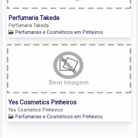
Perfumaria Takeda
Perfumaria Takeda
Perfumarias e Cosméticos em Pinheiros
Yes Cosmetics Pinheiros
Yes Cosmetics Pinheiros
Perfumarias e Cosméticos em Pinheiros