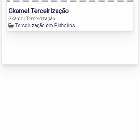
Gkamel Terceirização
Gkamel Terceirização
Terceirização em Pinheiros