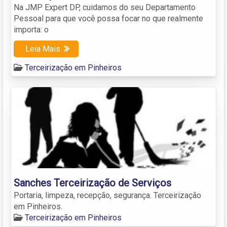
Na JMP Expert DP, cuidamos do seu Departamento
Pessoal para que você possa focar no que realmente
importa: o
Leia Mais
Terceirização em Pinheiros
Sanches Terceirização de Serviços
Portaria, limpeza, recepção, segurança. Terceirização
em Pinheiros.
Terceirização em Pinheiros