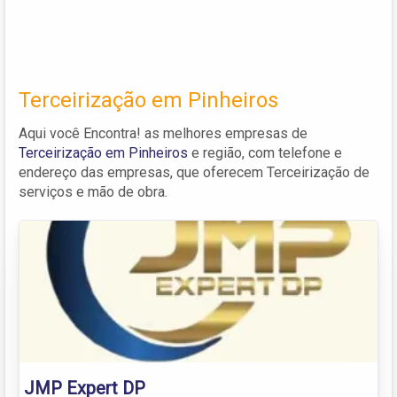
Terceirização em Pinheiros
Aqui você Encontra! as melhores empresas de
Terceirização em Pinheiros
e região, com telefone e
endereço das empresas, que oferecem Terceirização de
serviços e mão de obra.
JMP Expert DP