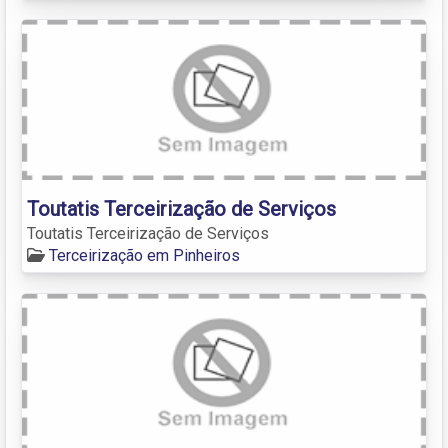
Toutatis Terceirização de Serviços
Toutatis Terceirização de Serviços
Terceirização em Pinheiros