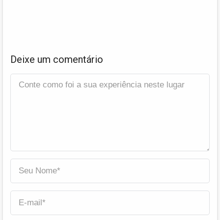
Deixe um comentário