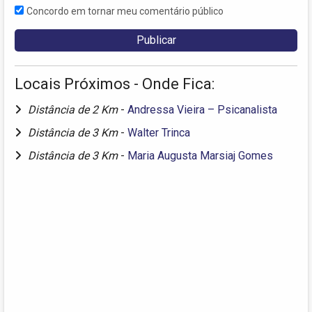
Concordo em tornar meu comentário público
Locais Próximos - Onde Fica:
Distância de 2 Km
-
Andressa Vieira – Psicanalista
Distância de 3 Km
-
Walter Trinca
Distância de 3 Km
-
Maria Augusta Marsiaj Gomes