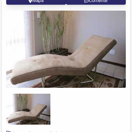
Mapa
Comente