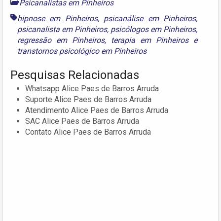
Psicanalistas em Pinheiros
hipnose em Pinheiros
,
psicanálise em Pinheiros
,
psicanalista em Pinheiros
,
psicólogos em Pinheiros
,
regressão em Pinheiros
,
terapia em Pinheiros
e
transtornos psicológico em Pinheiros
Pesquisas Relacionadas
Whatsapp Alice Paes de Barros Arruda
Suporte Alice Paes de Barros Arruda
Atendimento Alice Paes de Barros Arruda
SAC Alice Paes de Barros Arruda
Contato Alice Paes de Barros Arruda