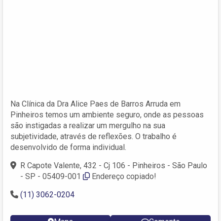
Na Clínica da Dra Alice Paes de Barros Arruda em
Pinheiros temos um ambiente seguro, onde as pessoas
são instigadas a realizar um mergulho na sua
subjetividade, através de reflexões. O trabalho é
desenvolvido de forma individual.
R Capote Valente, 432 - Cj 106 - Pinheiros - São Paulo
- SP - 05409-001
Endereço copiado!
(11) 3062-0204