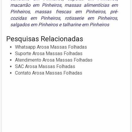
macarrão em Pinheiros
,
massas alimentícias em
Pinheiros
,
massas frescas em Pinheiros
,
pré-
cozidas em Pinheiros
,
rotisserie em Pinheiros
,
salgados em Pinheiros
e
talharine em Pinheiros
Pesquisas Relacionadas
Whatsapp Arosa Massas Folhadas
Suporte Arosa Massas Folhadas
Atendimento Arosa Massas Folhadas
SAC Arosa Massas Folhadas
Contato Arosa Massas Folhadas