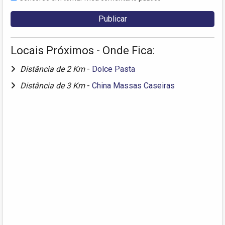
Locais Próximos - Onde Fica:
Distância de 2 Km
-
Dolce Pasta
Distância de 3 Km
-
China Massas Caseiras