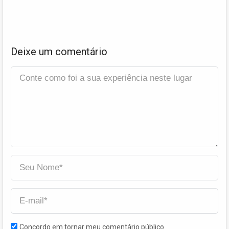
Deixe um comentário
Concordo em tornar meu comentário público