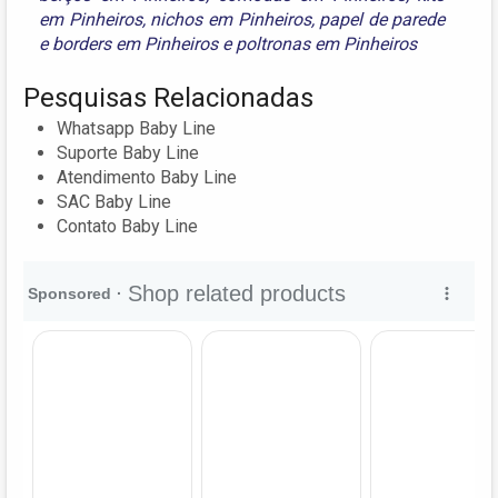
em Pinheiros
,
nichos em Pinheiros
,
papel de parede
e borders em Pinheiros
e
poltronas em Pinheiros
Pesquisas Relacionadas
Whatsapp Baby Line
Suporte Baby Line
Atendimento Baby Line
SAC Baby Line
Contato Baby Line