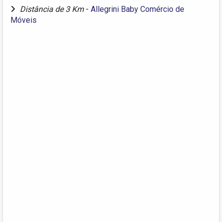
Distância de 3 Km
-
Allegrini Baby Comércio de
Móveis