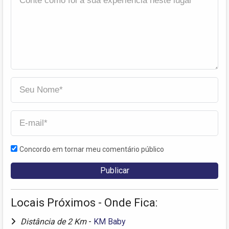
Concordo em tornar meu comentário público
Locais Próximos - Onde Fica:
Distância de 2 Km
-
KM Baby