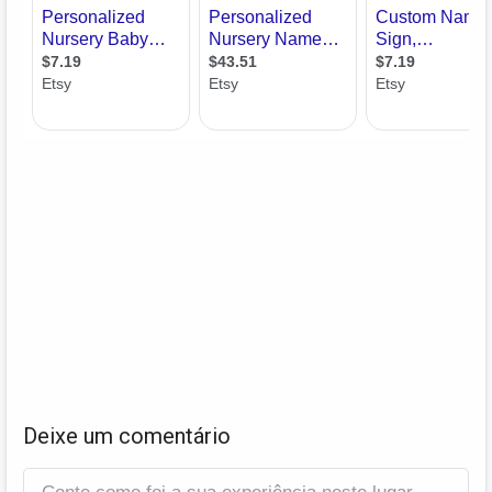
Deixe um comentário