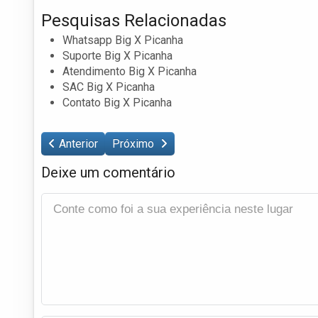
Pesquisas Relacionadas
Whatsapp Big X Picanha
Suporte Big X Picanha
Atendimento Big X Picanha
SAC Big X Picanha
Contato Big X Picanha
Anterior
Próximo
Deixe um comentário