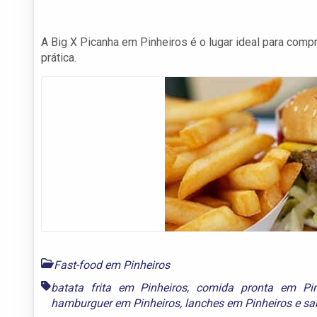
A Big X Picanha em Pinheiros é o lugar ideal para com
prática.
Fast-food em Pinheiros
batata frita em Pinheiros
,
comida pronta em Pin
hamburguer em Pinheiros
,
lanches em Pinheiros
e
sa