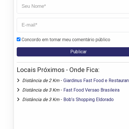
Concordo em tornar meu comentário público
Locais Próximos - Onde Fica:
Distância de 2 Km
-
Giardinus Fast Food e Restauran
Distância de 3 Km
-
Fast Food Versao Brasileira
Distância de 3 Km
-
Bob’s Shopping Eldorado