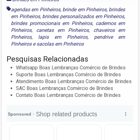
agendas em Pinheiros
,
brinde em Pinheiros
,
brindes
em Pinheiros
,
brindes personalizados em Pinheiros
,
brindes promocionais em Pinheiros
,
cadernos em
Pinheiros
,
canetas em Pinheiros
,
chaveiros em
Pinheiros
,
lapis em Pinheiros
,
pendrive em
Pinheiros
e
sacolas em Pinheiros
Pesquisas Relacionadas
Whatsapp Boas Lembranças Comércio de Brindes
Suporte Boas Lembranças Comércio de Brindes
Atendimento Boas Lembranças Comércio de Brindes
SAC Boas Lembranças Comércio de Brindes
Contato Boas Lembranças Comércio de Brindes