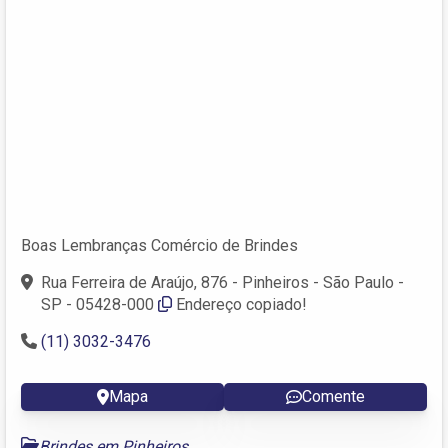
Boas Lembranças Comércio de Brindes
Rua Ferreira de Araújo, 876 - Pinheiros - São Paulo -
SP - 05428-000
Endereço copiado!
(11) 3032-3476
Mapa
Comente
Brindes em Pinheiros