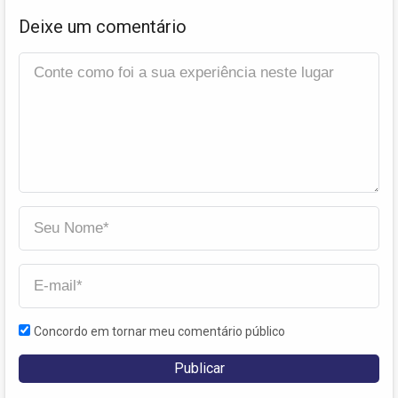
Deixe um comentário
Concordo em tornar meu comentário público