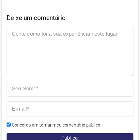
Deixe um comentário
Concordo em tornar meu comentário público