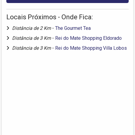
Locais Próximos - Onde Fica:
Distância de 2 Km
-
The Gourmet Tea
Distância de 3 Km
-
Rei do Mate Shopping Eldorado
Distância de 3 Km
-
Rei do Mate Shopping Villa Lobos