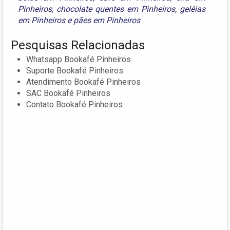
Pinheiros
,
chocolate quentes em Pinheiros
,
geléias
em Pinheiros
e
pães em Pinheiros
Pesquisas Relacionadas
Whatsapp Bookafé Pinheiros
Suporte Bookafé Pinheiros
Atendimento Bookafé Pinheiros
SAC Bookafé Pinheiros
Contato Bookafé Pinheiros