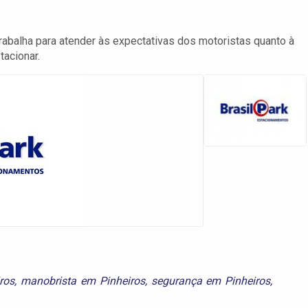
rabalha para atender às expectativas dos motoristas quanto à
tacionar.
ros
,
manobrista em Pinheiros
,
segurança em Pinheiros
,