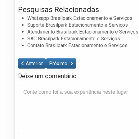
Pesquisas Relacionadas
Whatsapp Brasilpark Estacionamento e Serviços
Suporte Brasilpark Estacionamento e Serviços
Atendimento Brasilpark Estacionamento e Serviços
SAC Brasilpark Estacionamento e Serviços
Contato Brasilpark Estacionamento e Serviços
Anterior
Próximo
Deixe um comentário