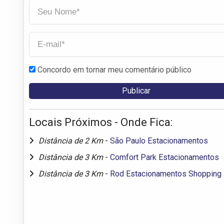
Concordo em tornar meu comentário público
Locais Próximos - Onde Fica:
Distância de 2 Km
-
São Paulo Estacionamentos
Distância de 3 Km
-
Comfort Park Estacionamentos
Distância de 3 Km
-
Rod Estacionamentos Shopping 