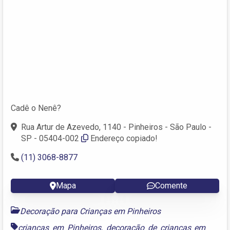
Cadê o Nenê?
Rua Artur de Azevedo, 1140 - Pinheiros - São Paulo -
SP - 05404-002
Endereço copiado!
(11) 3068-8877
Mapa
Comente
Decoração para Crianças em Pinheiros
crianças em Pinheiros
,
decoração de crianças em