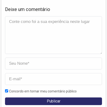
Deixe um comentário
Concordo em tornar meu comentário público