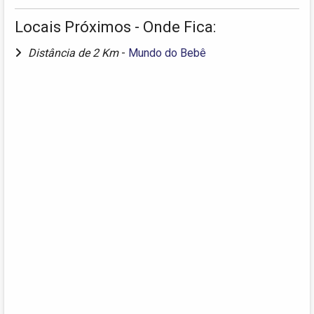
Locais Próximos - Onde Fica:
Distância de 2 Km
-
Mundo do Bebê