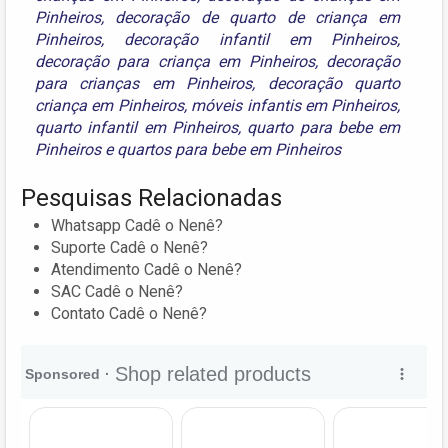
Pinheiros
,
decoração de quarto de criança em
Pinheiros
,
decoração infantil em Pinheiros
,
decoração para criança em Pinheiros
,
decoração
para crianças em Pinheiros
,
decoração quarto
criança em Pinheiros
,
móveis infantis em Pinheiros
,
quarto infantil em Pinheiros
,
quarto para bebe em
Pinheiros
e
quartos para bebe em Pinheiros
Pesquisas Relacionadas
Whatsapp Cadê o Nenê?
Suporte Cadê o Nenê?
Atendimento Cadê o Nenê?
SAC Cadê o Nenê?
Contato Cadê o Nenê?