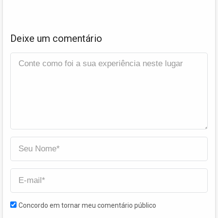
Deixe um comentário
Concordo em tornar meu comentário público