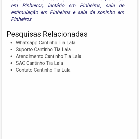
em Pinheiros
,
lactário em Pinheiros
,
sala de
estimulação em Pinheiros
e
sala de soninho em
Pinheiros
Pesquisas Relacionadas
Whatsapp Cantinho Tia Lala
Suporte Cantinho Tia Lala
Atendimento Cantinho Tia Lala
SAC Cantinho Tia Lala
Contato Cantinho Tia Lala