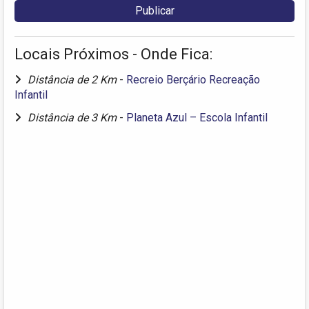
Locais Próximos - Onde Fica:
Distância de 2 Km
-
Recreio Berçário Recreação
Infantil
Distância de 3 Km
-
Planeta Azul – Escola Infantil