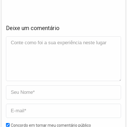
Deixe um comentário
Concordo em tornar meu comentário público