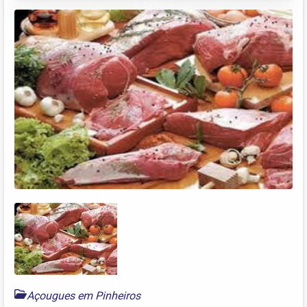
Açougues em Pinheiros