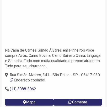
Na Casa de Carnes Simão Álvares em Pinheiros você
compra Aves, Carne Bovina, Carne Suína e Ovina, Linguiça
e Salsicha. Tudo com muita qualidade e preços atraentes.
Tudo para seu churrasco.
Rua Simão Álvares, 341 - São Paulo - SP - 05417-030
Endereço copiado!
(11) 3088-3062
Mapa
Comente