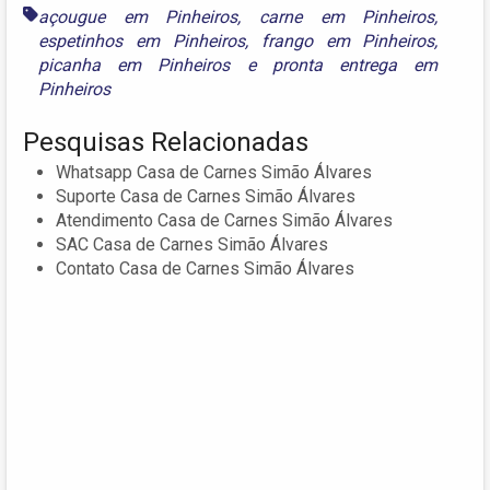
açougue em Pinheiros
,
carne em Pinheiros
,
espetinhos em Pinheiros
,
frango em Pinheiros
,
picanha em Pinheiros
e
pronta entrega em
Pinheiros
Pesquisas Relacionadas
Whatsapp Casa de Carnes Simão Álvares
Suporte Casa de Carnes Simão Álvares
Atendimento Casa de Carnes Simão Álvares
SAC Casa de Carnes Simão Álvares
Contato Casa de Carnes Simão Álvares