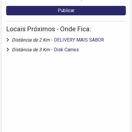
Locais Próximos - Onde Fica:
Distância de 2 Km
-
DELIVERY MAIS SABOR
Distância de 3 Km
-
Disk Carnes