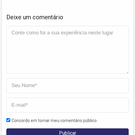
Deixe um comentário
Concordo em tornar meu comentário público