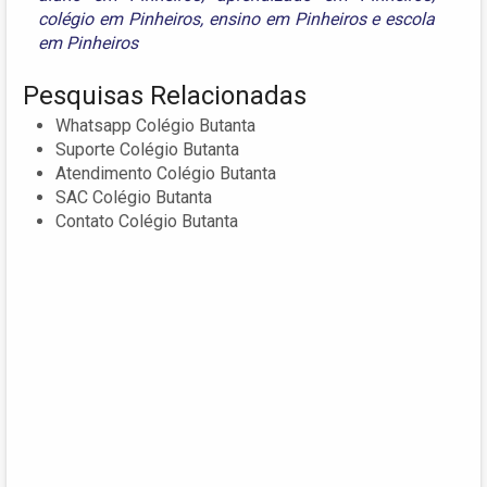
colégio em Pinheiros
,
ensino em Pinheiros
e
escola
em Pinheiros
Pesquisas Relacionadas
Whatsapp Colégio Butanta
Suporte Colégio Butanta
Atendimento Colégio Butanta
SAC Colégio Butanta
Contato Colégio Butanta