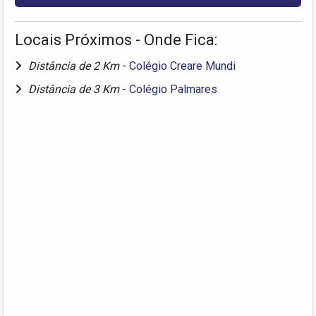
Locais Próximos - Onde Fica:
Distância de 2 Km
-
Colégio Creare Mundi
Distância de 3 Km
-
Colégio Palmares