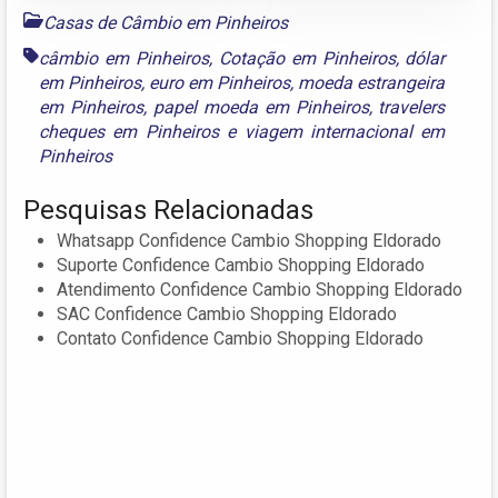
Casas de Câmbio em Pinheiros
câmbio em Pinheiros
,
Cotação em Pinheiros
,
dólar
em Pinheiros
,
euro em Pinheiros
,
moeda estrangeira
em Pinheiros
,
papel moeda em Pinheiros
,
travelers
cheques em Pinheiros
e
viagem internacional em
Pinheiros
Pesquisas Relacionadas
Whatsapp Confidence Cambio Shopping Eldorado
Suporte Confidence Cambio Shopping Eldorado
Atendimento Confidence Cambio Shopping Eldorado
SAC Confidence Cambio Shopping Eldorado
Contato Confidence Cambio Shopping Eldorado