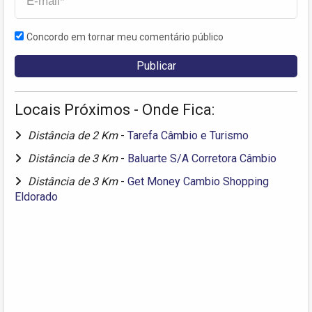
Concordo em tornar meu comentário público
Locais Próximos - Onde Fica:
Distância de 2 Km
-
Tarefa Câmbio e Turismo
Distância de 3 Km
-
Baluarte S/A Corretora Câmbio
Distância de 3 Km
-
Get Money Cambio Shopping
Eldorado