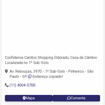
Confidence Cambio Shopping Eldorado, Casa de Câmbio
Localizada no 1º Sub-Solo.
Av. Rebouças, 3970 - 1º Sub-Solo - Pinheiros - São
Paulo - SP
Endereço copiado!
(11) 4004-5700
Mapa
Comente