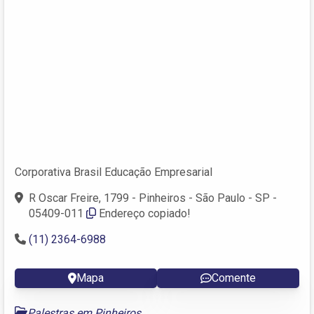
Corporativa Brasil Educação Empresarial
R Oscar Freire, 1799 - Pinheiros - São Paulo - SP -
05409-011
Endereço copiado!
(11) 2364-6988
Mapa
Comente
Palestras em Pinheiros