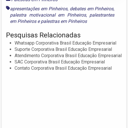
apresentações em Pinheiros
,
debates em Pinheiros
,
palestra motivacional em Pinheiros
,
palestrantes
em Pinheiros
e
palestras em Pinheiros
Pesquisas Relacionadas
Whatsapp Corporativa Brasil Educação Empresarial
Suporte Corporativa Brasil Educação Empresarial
Atendimento Corporativa Brasil Educação Empresarial
SAC Corporativa Brasil Educação Empresarial
Contato Corporativa Brasil Educação Empresarial