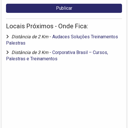
Locais Próximos - Onde Fica:
Distância de 2 Km
-
Audaces Soluções Treinamentos
Palestras
Distância de 3 Km
-
Corporativa Brasil – Cursos,
Palestras e Treinamentos