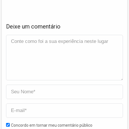
Deixe um comentário
Concordo em tornar meu comentário público