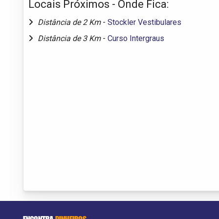
Locais Próximos - Onde Fica:
Distância de 2 Km
-
Stockler Vestibulares
Distância de 3 Km
-
Curso Intergraus