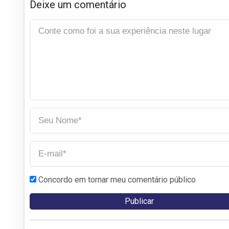
Deixe um comentário
Concordo em tornar meu comentário público