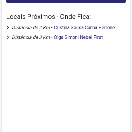
Locais Próximos - Onde Fica:
Distância de 2 Km
-
Cristina Sousa Cunha Perrone
Distância de 3 Km
-
Olga Simoni Nebel First