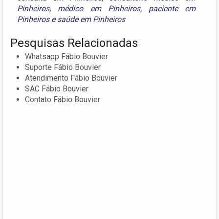
Pinheiros
,
médico em Pinheiros
,
paciente em
Pinheiros
e
saúde em Pinheiros
Pesquisas Relacionadas
Whatsapp Fábio Bouvier
Suporte Fábio Bouvier
Atendimento Fábio Bouvier
SAC Fábio Bouvier
Contato Fábio Bouvier