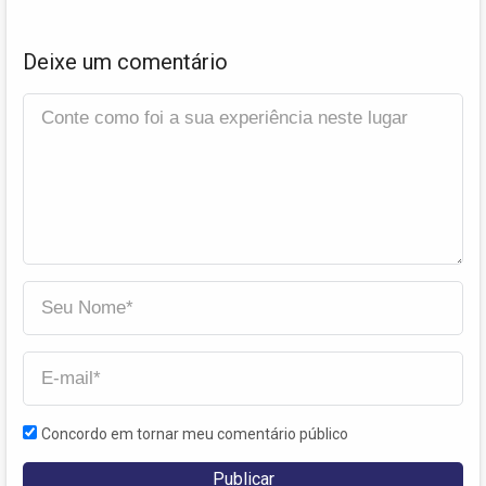
Deixe um comentário
Concordo em tornar meu comentário público