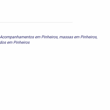
e Acompanhamentos em Pinheiros
,
massas em Pinheiros
,
dos em Pinheiros