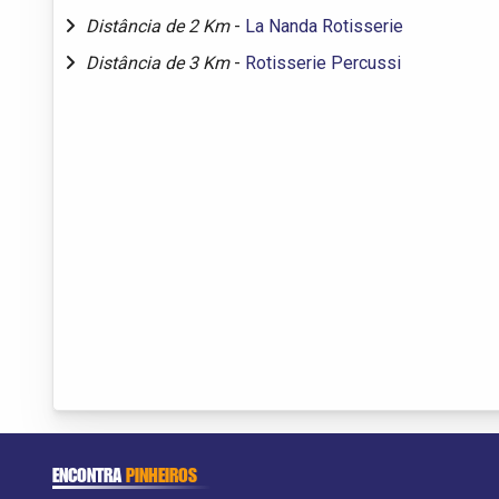
Distância de 2 Km
-
La Nanda Rotisserie
Distância de 3 Km
-
Rotisserie Percussi
ENCONTRA
PINHEIROS