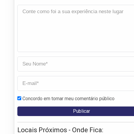
Concordo em tornar meu comentário público
Locais Próximos - Onde Fica: