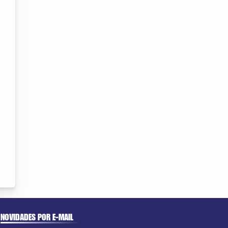
NOVIDADES POR E-MAIL