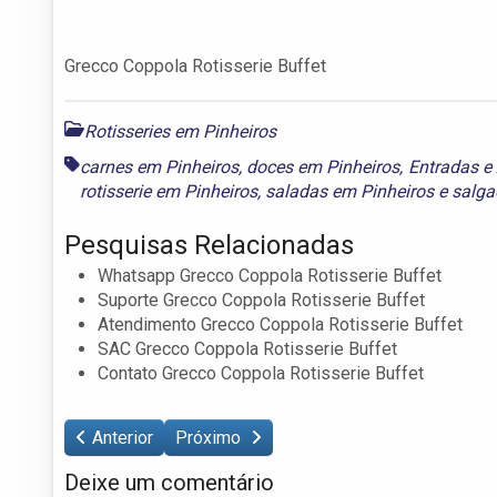
Grecco Coppola Rotisserie Buffet
Rotisseries em Pinheiros
carnes em Pinheiros
,
doces em Pinheiros
,
Entradas 
rotisserie em Pinheiros
,
saladas em Pinheiros
e
salga
Pesquisas Relacionadas
Whatsapp Grecco Coppola Rotisserie Buffet
Suporte Grecco Coppola Rotisserie Buffet
Atendimento Grecco Coppola Rotisserie Buffet
SAC Grecco Coppola Rotisserie Buffet
Contato Grecco Coppola Rotisserie Buffet
Anterior
Próximo
Deixe um comentário