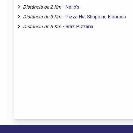
Distância de 2 Km
-
Nello’s
Distância de 3 Km
-
Pizza Hut Shopping Eldorado
Distância de 3 Km
-
Bráz Pizzaria