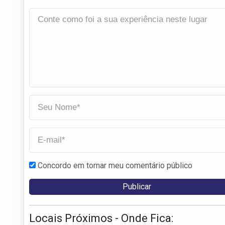
Concordo em tornar meu comentário público
Locais Próximos - Onde Fica: