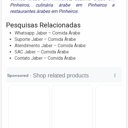
Pinheiros
,
culinária árabe em Pinheiros
e
restaurantes árabes em Pinheiros
Pesquisas Relacionadas
Whatsapp Jaber – Comida Árabe
Suporte Jaber – Comida Árabe
Atendimento Jaber – Comida Árabe
SAC Jaber – Comida Árabe
Contato Jaber – Comida Árabe