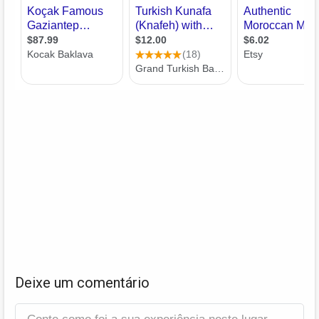
Deixe um comentário