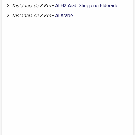
Distância de 3 Km
-
Al H2 Arab Shopping Eldorado
Distância de 3 Km
-
Al Arabe