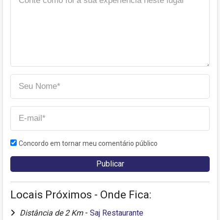
Concordo em tornar meu comentário público
Locais Próximos - Onde Fica:
Distância de 2 Km
-
Saj Restaurante