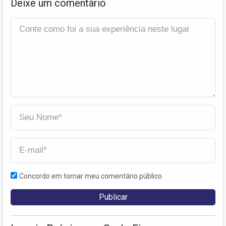
Deixe um comentário
Concordo em tornar meu comentário público