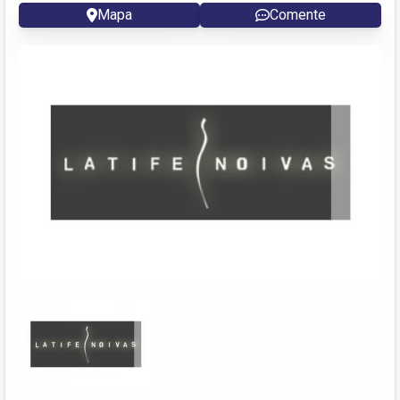
Mapa
Comente