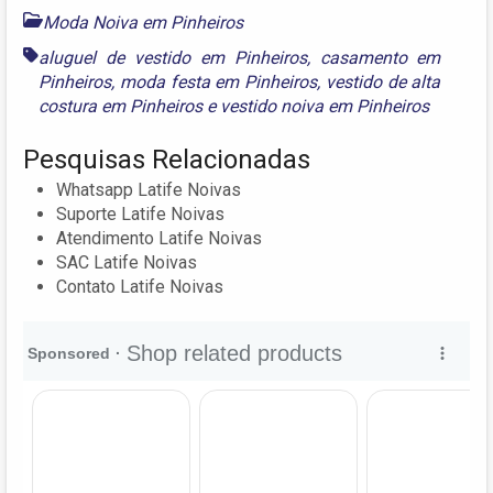
Moda Noiva em Pinheiros
aluguel de vestido em Pinheiros
,
casamento em
Pinheiros
,
moda festa em Pinheiros
,
vestido de alta
costura em Pinheiros
e
vestido noiva em Pinheiros
Pesquisas Relacionadas
Whatsapp Latife Noivas
Suporte Latife Noivas
Atendimento Latife Noivas
SAC Latife Noivas
Contato Latife Noivas