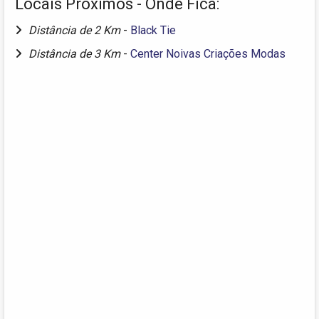
Locais Próximos - Onde Fica:
Distância de 2 Km
-
Black Tie
Distância de 3 Km
-
Center Noivas Criações Modas