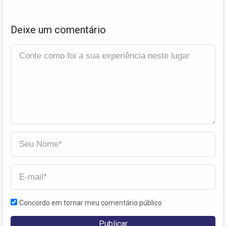
Deixe um comentário
Concordo em tornar meu comentário público