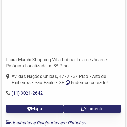
Laura Marchi Shopping Villa Lobos, Loja de Jóias e
Relógios Localizada no 3º Piso.
Av. das Nações Unidas, 4777 - 3º Piso - Alto de
Pinheiros - São Paulo - SP
Endereço copiado!
(11) 3021-2642
Mapa
Comente
Joalherias e Relojoarias em Pinheiros