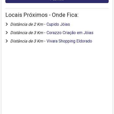
Locais Próximos - Onde Fica:
Distância de 2 Km
-
Cupido Jóias
Distância de 3 Km
-
Corazzo Criação em Jóias
Distância de 3 Km
-
Vivara Shopping Eldorado