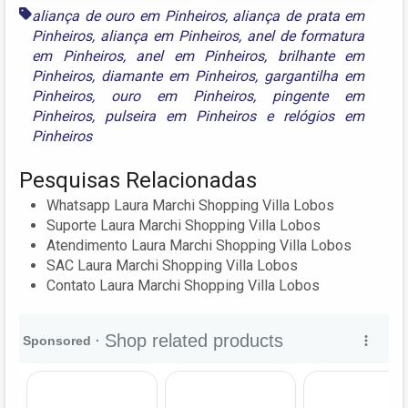
aliança de ouro em Pinheiros
,
aliança de prata em
Pinheiros
,
aliança em Pinheiros
,
anel de formatura
em Pinheiros
,
anel em Pinheiros
,
brilhante em
Pinheiros
,
diamante em Pinheiros
,
gargantilha em
Pinheiros
,
ouro em Pinheiros
,
pingente em
Pinheiros
,
pulseira em Pinheiros
e
relógios em
Pinheiros
Pesquisas Relacionadas
Whatsapp Laura Marchi Shopping Villa Lobos
Suporte Laura Marchi Shopping Villa Lobos
Atendimento Laura Marchi Shopping Villa Lobos
SAC Laura Marchi Shopping Villa Lobos
Contato Laura Marchi Shopping Villa Lobos