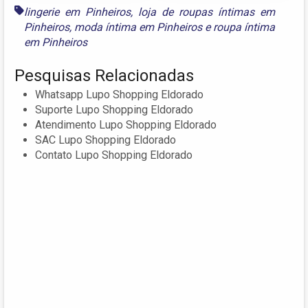
lingerie em Pinheiros
,
loja de roupas íntimas em
Pinheiros
,
moda íntima em Pinheiros
e
roupa íntima
em Pinheiros
Pesquisas Relacionadas
Whatsapp Lupo Shopping Eldorado
Suporte Lupo Shopping Eldorado
Atendimento Lupo Shopping Eldorado
SAC Lupo Shopping Eldorado
Contato Lupo Shopping Eldorado