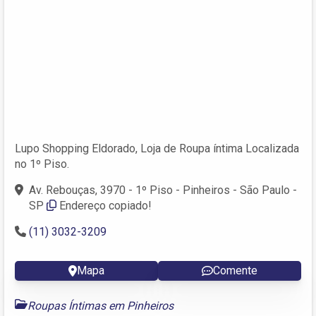
Lupo Shopping Eldorado, Loja de Roupa íntima Localizada
no 1º Piso.
Av. Rebouças, 3970 - 1º Piso - Pinheiros - São Paulo -
SP
Endereço copiado!
(11) 3032-3209
Mapa
Comente
Roupas Íntimas em Pinheiros