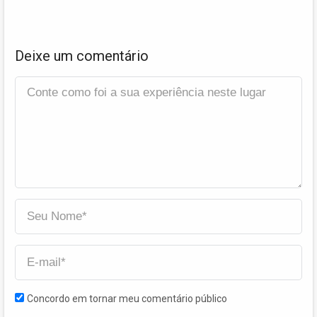
Deixe um comentário
Concordo em tornar meu comentário público