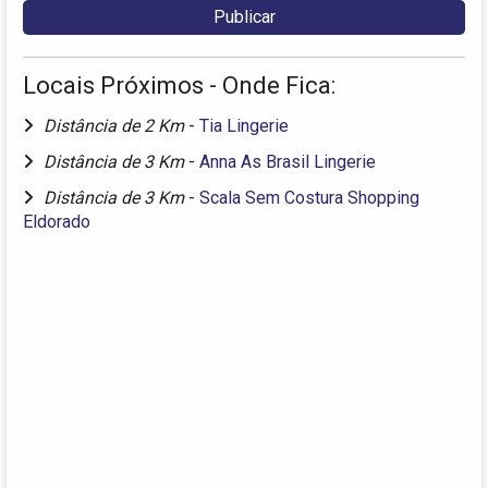
Locais Próximos - Onde Fica:
Distância de 2 Km
-
Tia Lingerie
Distância de 3 Km
-
Anna As Brasil Lingerie
Distância de 3 Km
-
Scala Sem Costura Shopping
Eldorado