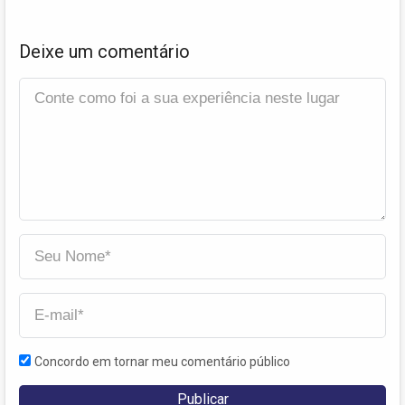
Deixe um comentário
Concordo em tornar meu comentário público