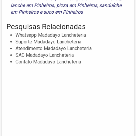
lanche em Pinheiros
,
pizza em Pinheiros
,
sanduíche
em Pinheiros
e
suco em Pinheiros
Pesquisas Relacionadas
Whatsapp Madadayo Lancheteria
Suporte Madadayo Lancheteria
Atendimento Madadayo Lancheteria
SAC Madadayo Lancheteria
Contato Madadayo Lancheteria