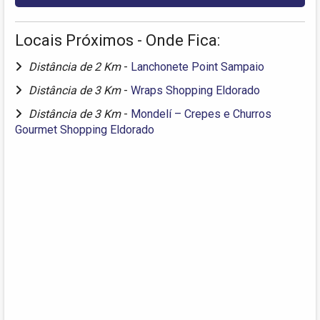
Locais Próximos - Onde Fica:
Distância de 2 Km
-
Lanchonete Point Sampaio
Distância de 3 Km
-
Wraps Shopping Eldorado
Distância de 3 Km
-
Mondelí – Crepes e Churros
Gourmet Shopping Eldorado