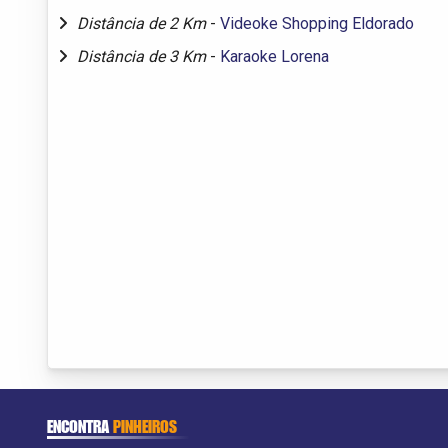
Distância de 2 Km
-
Videoke Shopping Eldorado
Distância de 3 Km
-
Karaoke Lorena
ENCONTRA
PINHEIROS