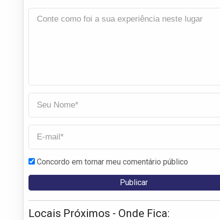
Concordo em tornar meu comentário público
Locais Próximos - Onde Fica: