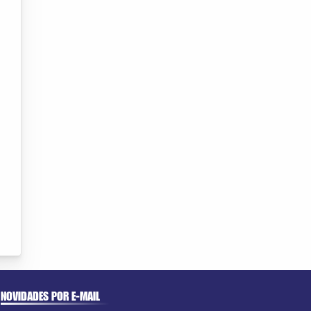
NOVIDADES POR E-MAIL