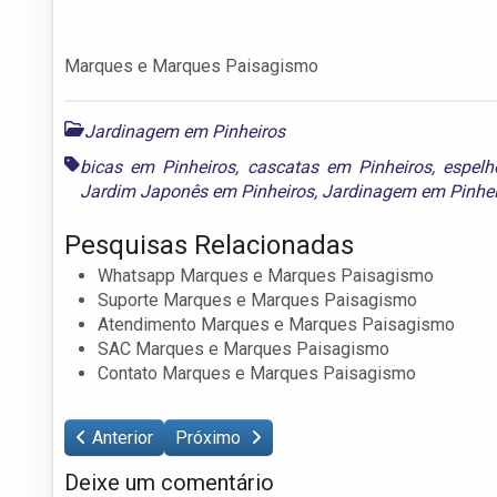
Marques e Marques Paisagismo
Jardinagem em Pinheiros
bicas em Pinheiros
,
cascatas em Pinheiros
,
espelh
Jardim Japonês em Pinheiros
,
Jardinagem em Pinhei
Pesquisas Relacionadas
Whatsapp Marques e Marques Paisagismo
Suporte Marques e Marques Paisagismo
Atendimento Marques e Marques Paisagismo
SAC Marques e Marques Paisagismo
Contato Marques e Marques Paisagismo
Anterior
Próximo
Deixe um comentário