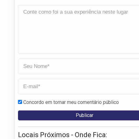
Concordo em tornar meu comentário público
Locais Próximos - Onde Fica: