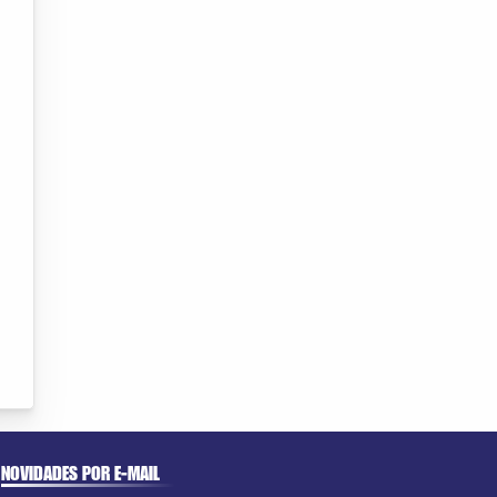
NOVIDADES POR E-MAIL