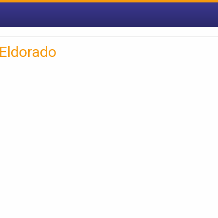
 Eldorado