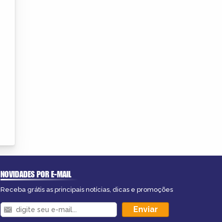
NOVIDADES POR E-MAIL
Receba grátis as principais notícias, dicas e promoções