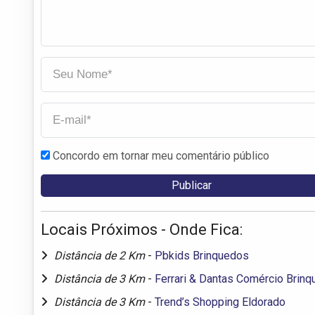
Concordo em tornar meu comentário público
Locais Próximos - Onde Fica:
Distância de 2 Km
-
Pbkids Brinquedos
Distância de 3 Km
-
Ferrari & Dantas Comércio Brin
Distância de 3 Km
-
Trend’s Shopping Eldorado