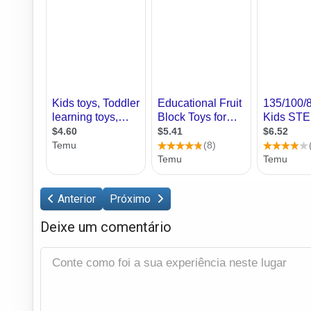
Anterior
Próximo
Deixe um comentário