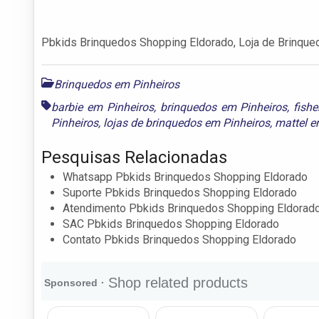
Pbkids Brinquedos Shopping Eldorado, Loja de Brinqued
Brinquedos em Pinheiros
barbie em Pinheiros
,
brinquedos em Pinheiros
,
fish
Pinheiros
,
lojas de brinquedos em Pinheiros
,
mattel e
Pesquisas Relacionadas
Whatsapp Pbkids Brinquedos Shopping Eldorado
Suporte Pbkids Brinquedos Shopping Eldorado
Atendimento Pbkids Brinquedos Shopping Eldorad
SAC Pbkids Brinquedos Shopping Eldorado
Contato Pbkids Brinquedos Shopping Eldorado