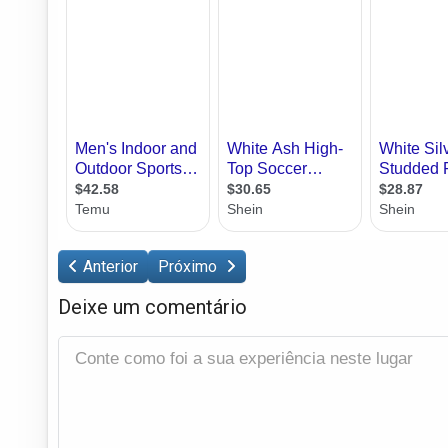
Anterior
Próximo
Deixe um comentário