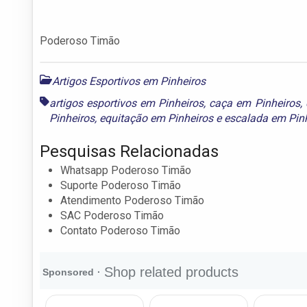
Poderoso Timão
Artigos Esportivos em Pinheiros
artigos esportivos em Pinheiros
,
caça em Pinheiros
,
Pinheiros
,
equitação em Pinheiros
e
escalada em Pin
Pesquisas Relacionadas
Whatsapp Poderoso Timão
Suporte Poderoso Timão
Atendimento Poderoso Timão
SAC Poderoso Timão
Contato Poderoso Timão