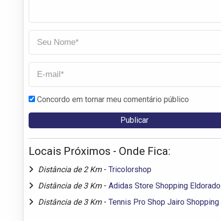
Concordo em tornar meu comentário público
Locais Próximos - Onde Fica:
Distância de 2 Km
-
Tricolorshop
Distância de 3 Km
-
Adidas Store Shopping Eldorado
Distância de 3 Km
-
Tennis Pro Shop Jairo Shopping