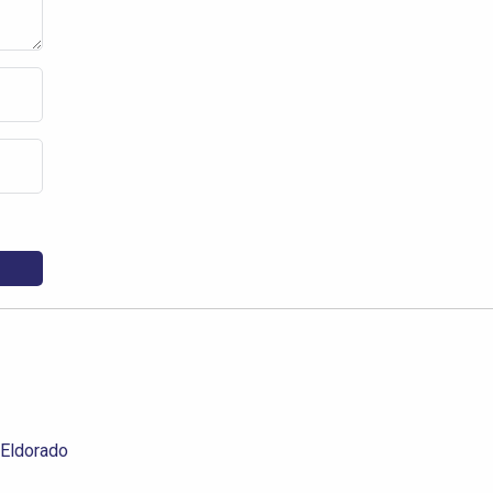
 Eldorado