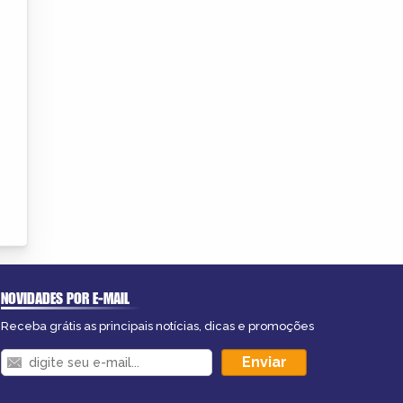
NOVIDADES POR E-MAIL
Receba grátis as principais notícias, dicas e promoções