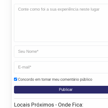
Concordo em tornar meu comentário público
Locais Próximos - Onde Fica: