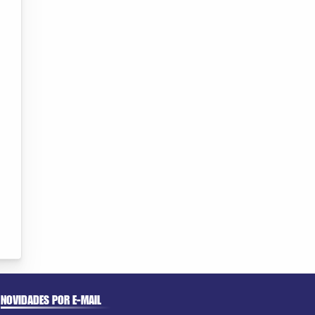
NOVIDADES POR E-MAIL