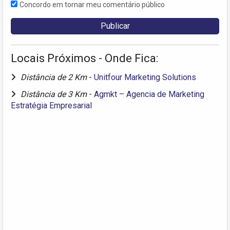
Concordo em tornar meu comentário público
Locais Próximos - Onde Fica:
Distância de 2 Km
-
Unitfour Marketing Solutions
Distância de 3 Km
-
Agmkt – Agencia de Marketing
Estratégia Empresarial