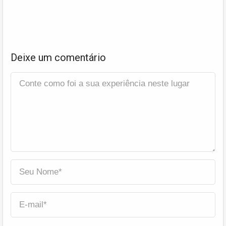
Deixe um comentário