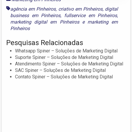
agência em Pinheiros
,
criativo em Pinheiros
,
digital
business em Pinheiros
,
fullservice em Pinheiros
,
marketing digital em Pinheiros
e
marketing em
Pinheiros
Pesquisas Relacionadas
Whatsapp Spiner – Soluções de Marketing Digital
Suporte Spiner – Soluções de Marketing Digital
Atendimento Spiner – Soluções de Marketing Digital
SAC Spiner – Soluções de Marketing Digital
Contato Spiner – Soluções de Marketing Digital