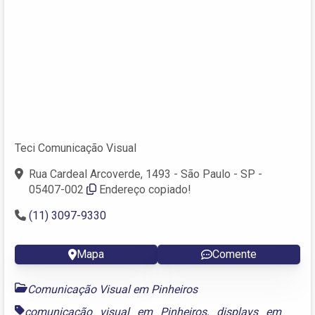
Teci Comunicação Visual
Rua Cardeal Arcoverde, 1493 - São Paulo - SP -
05407-002
Endereço copiado!
(11) 3097-9330
Mapa
Comente
Comunicação Visual em Pinheiros
comunicação visual em Pinheiros
,
displays em