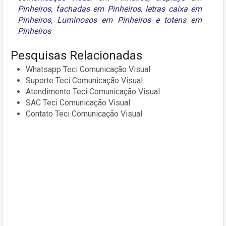
Pinheiros
,
fachadas em Pinheiros
,
letras caixa em
Pinheiros
,
Luminosos em Pinheiros
e
totens em
Pinheiros
Pesquisas Relacionadas
Whatsapp Teci Comunicação Visual
Suporte Teci Comunicação Visual
Atendimento Teci Comunicação Visual
SAC Teci Comunicação Visual
Contato Teci Comunicação Visual