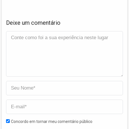
Deixe um comentário
Concordo em tornar meu comentário público