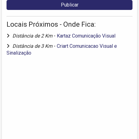
Locais Próximos - Onde Fica:
Distância de 2 Km
-
Kartaz Comunicação Visual
Distância de 3 Km
-
Criart Comunicacao Visual e
Sinalização