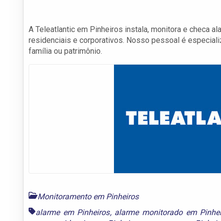
A Teleatlantic em Pinheiros instala, monitora e checa 
residenciais e corporativos. Nosso pessoal é especial
família ou patrimônio.
Monitoramento em Pinheiros
alarme em Pinheiros
,
alarme monitorado em Pinhei