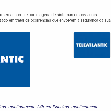
alarmes sonoros e por imagens de sistemas empresariais,
izado em tratar de ocorrências que envolvem a segurança da sua
ros
,
monitoramento 24h em Pinheiros
,
monitoramento