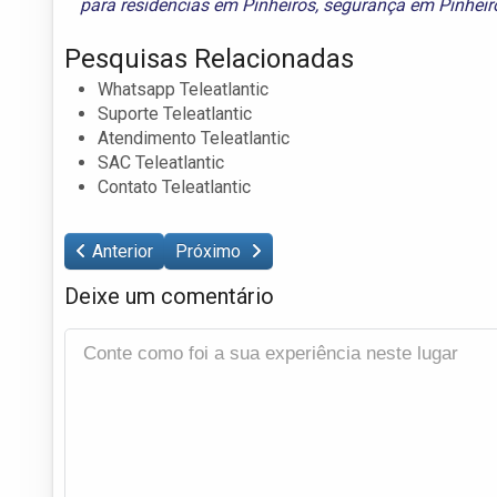
para residencias em Pinheiros
,
segurança em Pinheir
Pesquisas Relacionadas
Whatsapp Teleatlantic
Suporte Teleatlantic
Atendimento Teleatlantic
SAC Teleatlantic
Contato Teleatlantic
Anterior
Próximo
Deixe um comentário