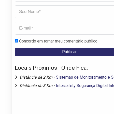
Concordo em tornar meu comentário público
Locais Próximos - Onde Fica:
Distância de 2 Km
-
Sistemas de Monitoramento e Se
Distância de 3 Km
-
Intersafety Segurança Digital In