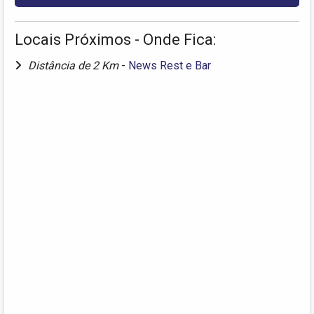
Locais Próximos - Onde Fica:
Distância de 2 Km
-
News Rest e Bar