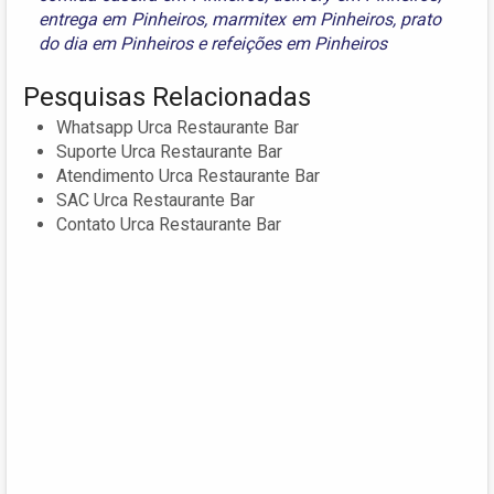
entrega em Pinheiros
,
marmitex em Pinheiros
,
prato
do dia em Pinheiros
e
refeições em Pinheiros
Pesquisas Relacionadas
Whatsapp Urca Restaurante Bar
Suporte Urca Restaurante Bar
Atendimento Urca Restaurante Bar
SAC Urca Restaurante Bar
Contato Urca Restaurante Bar