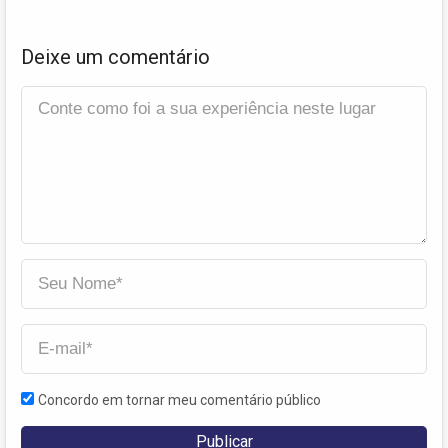
Deixe um comentário
Concordo em tornar meu comentário público