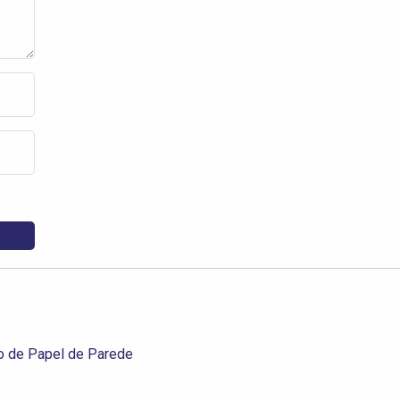
o de Papel de Parede