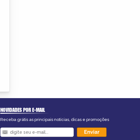
NOVIDADES POR E-MAIL
Receba grátis as principais notícias, dicas e promoções