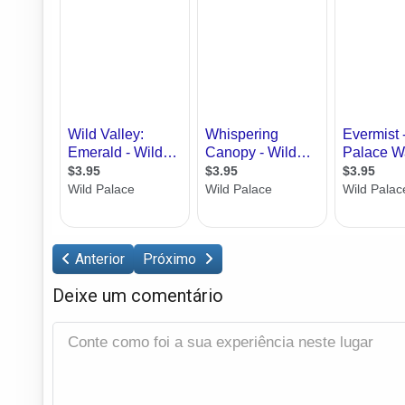
Anterior
Próximo
Deixe um comentário