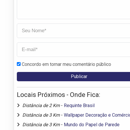
Concordo em tornar meu comentário público
Locais Próximos - Onde Fica:
Distância de 2 Km
-
Requinte Brasil
Distância de 3 Km
-
Wallpaper Decoração e Comérci
Distância de 3 Km
-
Mundo do Papel de Parede