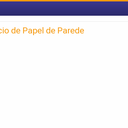
io de Papel de Parede