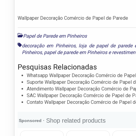
Wallpaper Decoração Comércio de Papel de Parede
Papel de Parede em Pinheiros
decoração em Pinheiros
,
loja de papel de parede 
Pinheiros
,
papel de parede em Pinheiros
e
revestimen
Pesquisas Relacionadas
Whatsapp Wallpaper Decoração Comércio de Papel
Suporte Wallpaper Decoração Comércio de Papel 
Atendimento Wallpaper Decoração Comércio de Pa
SAC Wallpaper Decoração Comércio de Papel de P
Contato Wallpaper Decoração Comércio de Papel 