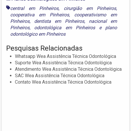
central em Pinheiros
,
cirurgião em Pinheiros
,
cooperativa em Pinheiros
,
cooperativismo em
Pinheiros
,
dentista em Pinheiros
,
nacional em
Pinheiros
,
odontológica em Pinheiros
e
plano
odontológico em Pinheiros
Pesquisas Relacionadas
Whatsapp Wea Assistência Técnica Odontológica
Suporte Wea Assistência Técnica Odontológica
Atendimento Wea Assistência Técnica Odontológica
SAC Wea Assistência Técnica Odontológica
Contato Wea Assistência Técnica Odontológica