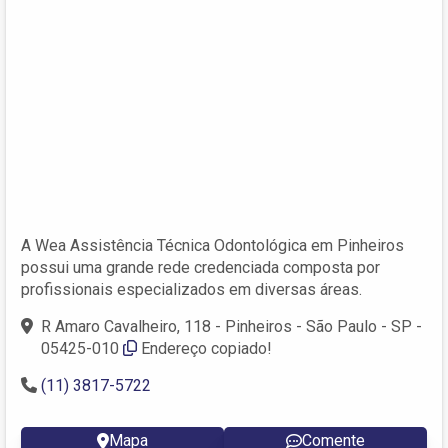
A Wea Assistência Técnica Odontológica em Pinheiros
possui uma grande rede credenciada composta por
profissionais especializados em diversas áreas.
R Amaro Cavalheiro, 118 - Pinheiros - São Paulo - SP -
05425-010
Endereço copiado!
(11) 3817-5722
Mapa
Comente