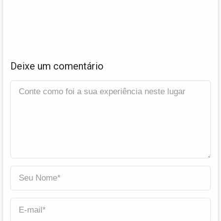
Deixe um comentário