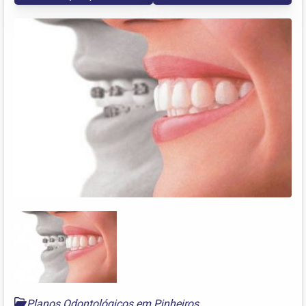
Planos Odontológicos em Pinheiros