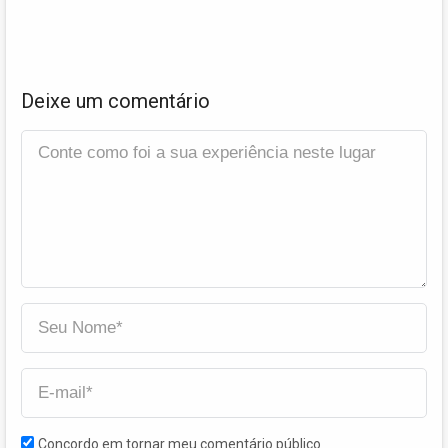
Deixe um comentário
Concordo em tornar meu comentário público