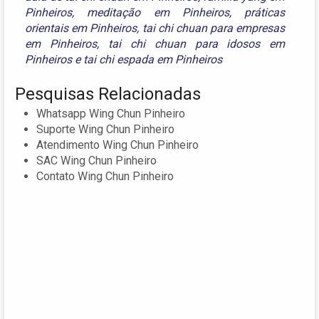
Pinheiros
,
meditação em Pinheiros
,
práticas
orientais em Pinheiros
,
tai chi chuan para empresas
em Pinheiros
,
tai chi chuan para idosos em
Pinheiros
e
tai chi espada em Pinheiros
Pesquisas Relacionadas
Whatsapp Wing Chun Pinheiro
Suporte Wing Chun Pinheiro
Atendimento Wing Chun Pinheiro
SAC Wing Chun Pinheiro
Contato Wing Chun Pinheiro