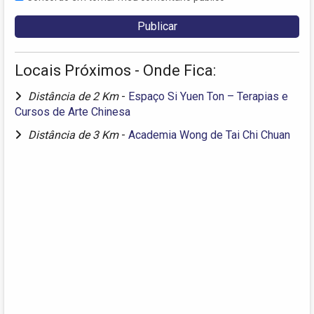
Locais Próximos - Onde Fica:
Distância de 2 Km
-
Espaço Si Yuen Ton – Terapias e
Cursos de Arte Chinesa
Distância de 3 Km
-
Academia Wong de Tai Chi Chuan